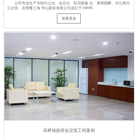
公司专业生产木制办公台、会议台、职员胶板 台、屏风隔断、办公椅办
公沙发、宾馆餐上海 华山家具有限公司成立于1999年
查看更多
高桥镇政府会议室工程案例