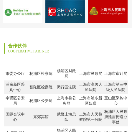
合作伙伴
COOPERATIVE PARTNER
杨浦区财政
市委办公厅
杨浦区检察院
上海市民政局
上海市审计局
局
浦东新区采
上海市高级人
上海市第三中
普陀区检察院
闵行区法院
购中心
民法院
级人民法院
奉贤区公安
上海市委公
上海市浦东新
宝山区采购中
杨浦区公安局
局
务网
区妇联
心
杨浦区人民政
国际会议中
武警上海总
上海市人民检
东郊宾馆
府延吉街道办
心
队
察院第一分院
事处
杨浦区人民