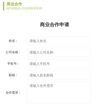
商业合作
BUSINESS COOPERATION
商业合作申请
姓名：
公司名称：
手机号：
邮箱：
合作需求：