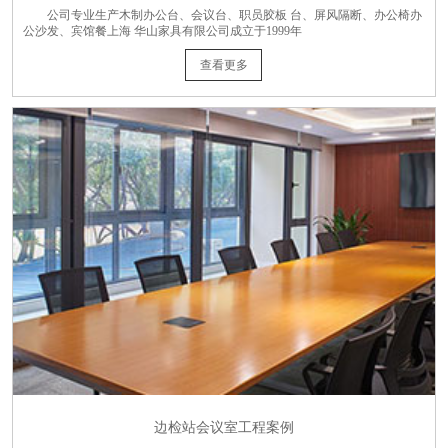
公司专业生产木制办公台、会议台、职员胶板 台、屏风隔断、办公椅办
公沙发、宾馆餐上海 华山家具有限公司成立于1999年
查看更多
边检站会议室工程案例