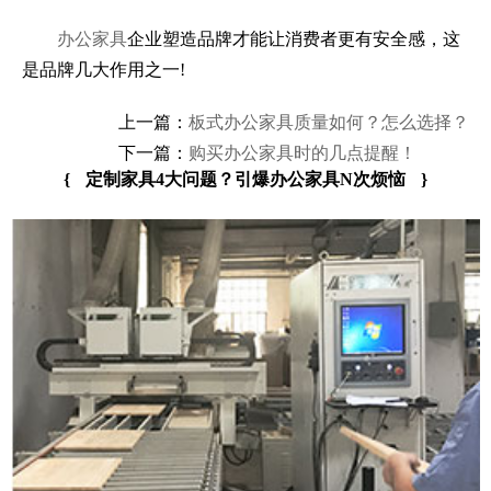
办公家具
企业塑造品牌才能让消费者更有安全感，这
是品牌几大作用之一!
上一篇：
板式办公家具质量如何？怎么选择？
下一篇：
购买办公家具时的几点提醒！
{
定制家具4大问题？引爆办公家具N次烦恼
}