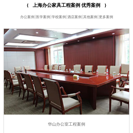
{
上海办公家具工程案例 优秀案例
}
办公案例
医学案例
学校案例
酒店案例
其他案例
更多案例
华山办公室工程案例