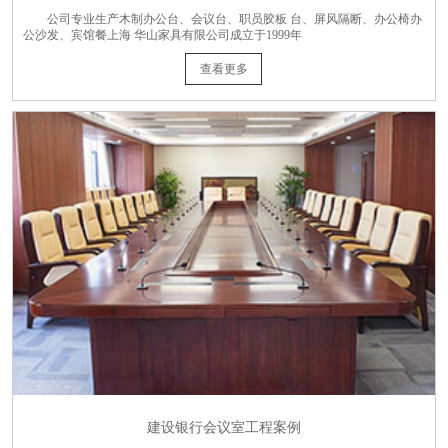
公司专业生产木制办公台、会议台、职员胶板 台、屏风隔断、办公椅办
公沙发、宾馆餐上海 华山家具有限公司成立于1999年
查看更多
建设银行会议室工程案例