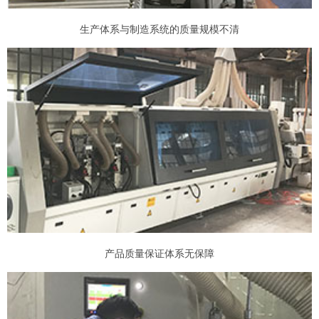
生产体系与制造系统的质量规模不清
产品质量保证体系无保障