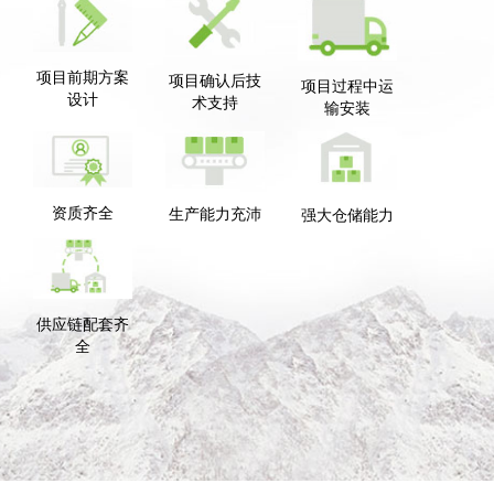
项目前期方案
项目确认后技
项目过程中运
设计
术支持
输安装
资质齐全
生产能力充沛
强大仓储能力
供应链配套齐
全