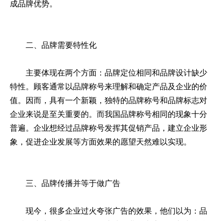
成品牌优势。
二、品牌需要特性化
主要体现在两个方面：品牌定位相同和品牌设计缺少
特性。顾客通常以品牌称号来理解和确定产品及企业的价
值。因而，具有一个新颖，独特的品牌称号和品牌标志对
企业来说是至关重要的。而我国品牌称号相同的现象十分
普遍。企业想经过品牌称号发挥其促销产品，建立企业形
象，促进企业发展等方面效果的愿望天然难以实现。
三、品牌传播并等于做广告
现今，很多企业过火夸张广告的效果，他们以为：品