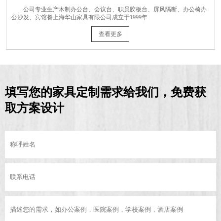
公司专业生产木制办公台、会议台、职员胶板台、屏风隔断、办公椅办
公沙发、宾馆餐上海华山家具有限公司成立于1999年
查看更多
填写您的家具定制需求给我们，免费获
取方案设计