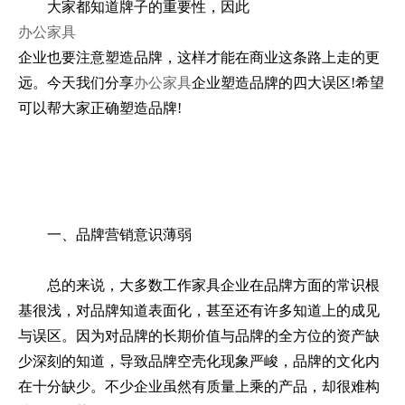
大家都知道牌子的重要性，因此
办公家具
企业也要注意塑造品牌，这样才能在商业这条路上走的更
远。今天我们分享
办公家具
企业塑造品牌的四大误区!希望
可以帮大家正确塑造品牌!
一、品牌营销意识薄弱
总的来说，大多数工作家具企业在品牌方面的常识根
基很浅，对品牌知道表面化，甚至还有许多知道上的成见
与误区。因为对品牌的长期价值与品牌的全方位的资产缺
少深刻的知道，导致品牌空壳化现象严峻，品牌的文化内
在十分缺少。不少企业虽然有质量上乘的产品，却很难构