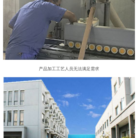
产品加工工艺人员无法满足需求