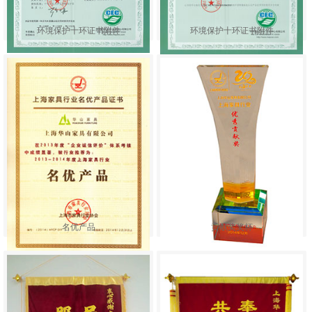
环境保护十环证书附件
环境保护十环证书附件
名优产品
贡献奖奖杯