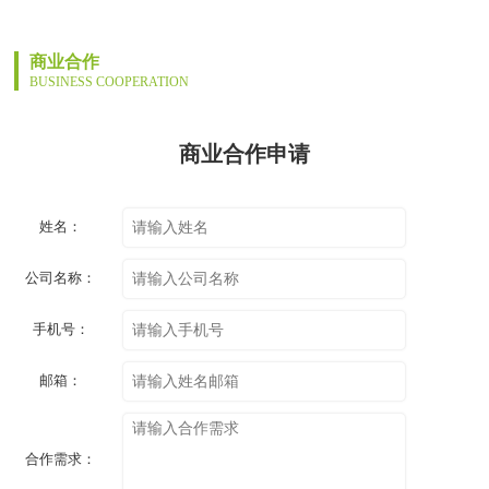
商业合作
BUSINESS COOPERATION
商业合作申请
姓名：
公司名称：
手机号：
邮箱：
合作需求：