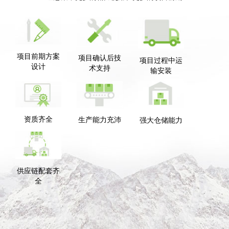
项目前期方案
项目确认后技
项目过程中运
设计
术支持
输安装
资质齐全
生产能力充沛
强大仓储能力
供应链配套齐
全