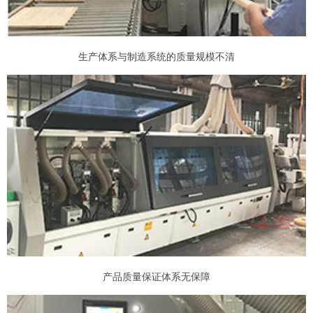
生产体系与制造系统的质量规模不清
产品质量保证体系无保障