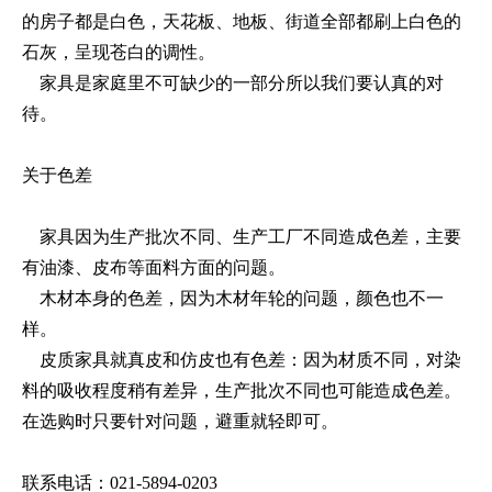
的房子都是白色，天花板、地板、街道全部都刷上白色的
石灰，呈现苍白的调性。
家具是家庭里不可缺少的一部分所以我们要认真的对
待。
关于色差
家具因为生产批次不同、生产工厂不同造成色差，主要
有油漆、皮布等面料方面的问题。
木材本身的色差，因为木材年轮的问题，颜色也不一
样。
皮质家具就真皮和仿皮也有色差：因为材质不同，对染
料的吸收程度稍有差异，生产批次不同也可能造成色差。
在选购时只要针对问题，避重就轻即可。
联系电话：021-5894-0203