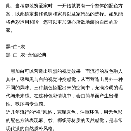
此。当考虑装扮爱家时，一开始就要有一个整体的配色方
案，以此确定装修色调和家具以及家饰品的选择。如果能
将色彩运用和谐，您可以更加随心所欲地装扮自己的爱
家。
黑+白+灰
黑+白+灰=永恒经典。
黑加白可以营造出强烈的视觉效果，而流行的灰色融入
其中，缓和黑与白的视觉冲突感觉，从而营造出另外一种
不同的风味。三种颜色搭配出来的空间中，充满冷调的现
代与未来感。在这种色彩情境中，会由简单而产生出理
性、秩序与专业感。
近几年流行的“禅”风格，表现原色，注重环保，用无色彩
的配色方法表现麻、纱、椰织等材质的天然感觉，是非常
现代派的自然质朴风格。