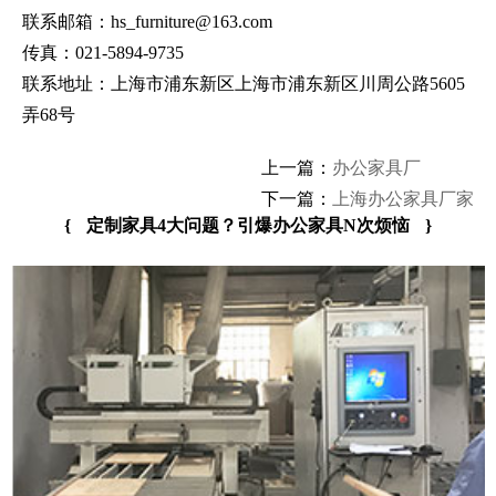
联系邮箱：hs_furniture@163.com
传真：021-5894-9735
联系地址：上海市浦东新区上海市浦东新区川周公路5605
弄68号
上一篇：
办公家具厂
下一篇：
上海办公家具厂家
{
定制家具4大问题？引爆办公家具N次烦恼
}