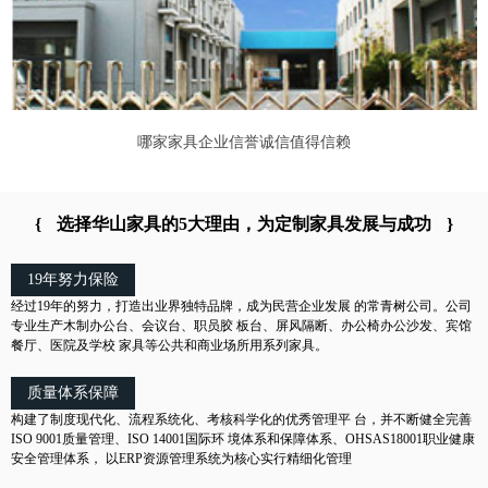
哪家家具企业信誉诚信值得信赖
{
选择华山家具的5大理由，为定制家具发展与成功
}
19年努力保险
经过19年的努力，打造出业界独特品牌，成为民营企业发展 的常青树公司。公司
专业生产木制办公台、会议台、职员胶 板台、屏风隔断、办公椅办公沙发、宾馆
餐厅、医院及学校 家具等公共和商业场所用系列家具。
质量体系保障
构建了制度现代化、流程系统化、考核科学化的优秀管理平 台，并不断健全完善
ISO 9001质量管理、ISO 14001国际环 境体系和保障体系、OHSAS18001职业健康
安全管理体系， 以ERP资源管理系统为核心实行精细化管理