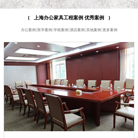
{
上海办公家具工程案例 优秀案例
}
办公案例
医学案例
学校案例
酒店案例
其他案例
更多案例