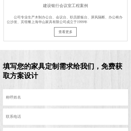
建设银行会议室工程案例
公司专业生产木制办公台、会议台、职员胶板台、屏风隔断、办公椅办
公沙发、宾馆餐上海华山家具有限公司成立于1999年
查看更多
填写您的家具定制需求给我们，免费获
取方案设计