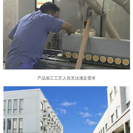
产品加工工艺人员无法满足需求