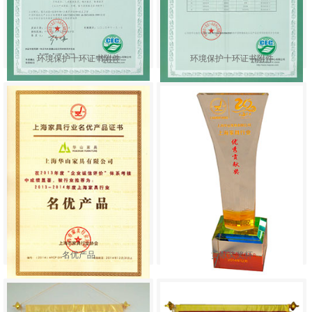
环境保护十环证书附件
环境保护十环证书附件
名优产品
贡献奖奖杯