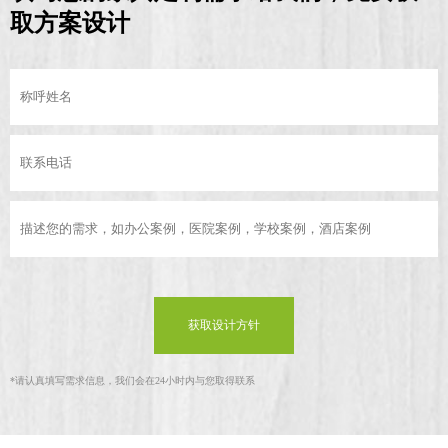
取方案设计
获取设计方针
*
请认真填写需求信息，我们会在24小时内与您取得联系