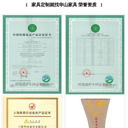
{
家具定制就找华山家具 荣誉资质
}
环境保护十环证书附件
环境保护十环证书附件