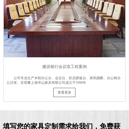
建设银行会议室工程案例
公司专业生产木制办公台、会议台、职员胶板台、屏风隔断、办公椅办
公沙发、宾馆餐上海华山家具有限公司成立于1999年
查看更多
填写您的家具定制需求给我们，免费获