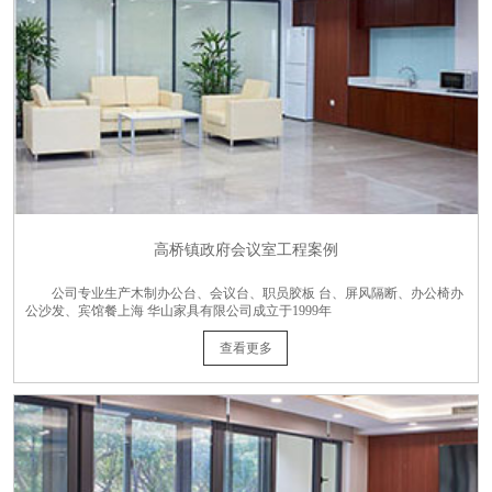
高桥镇政府会议室工程案例
公司专业生产木制办公台、会议台、职员胶板 台、屏风隔断、办公椅办
公沙发、宾馆餐上海 华山家具有限公司成立于1999年
查看更多