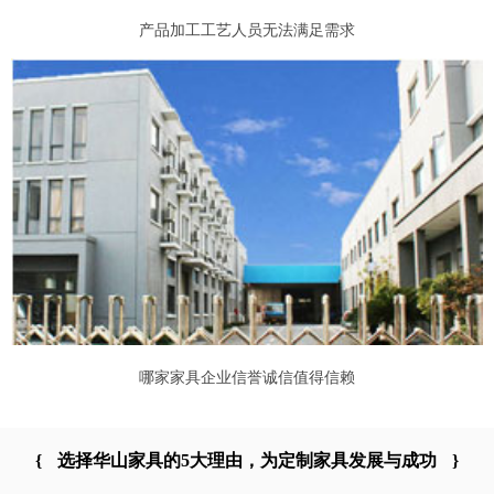
产品加工工艺人员无法满足需求
哪家家具企业信誉诚信值得信赖
{
选择华山家具的5大理由，为定制家具发展与成功
}