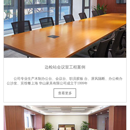
边检站会议室工程案例
公司专业生产木制办公台、会议台、职员胶板 台、屏风隔断、办公椅办
公沙发、宾馆餐上海 华山家具有限公司成立于1999年
查看更多