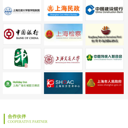
合作伙伴
COOPERATIVE PARTNER