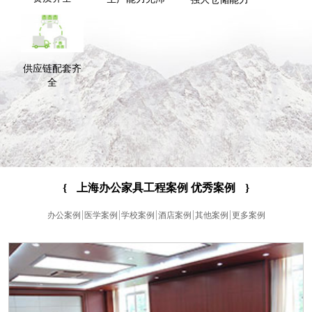
供应链配套齐
全
{
上海办公家具工程案例 优秀案例
}
办公案例
医学案例
学校案例
酒店案例
其他案例
更多案例