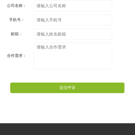
公司名称：
手机号：
邮箱：
合作需求：