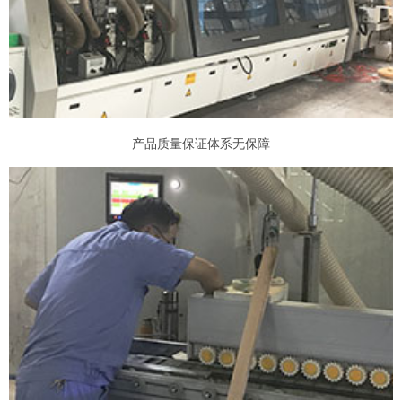
产品质量保证体系无保障