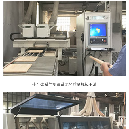
生产体系与制造系统的质量规模不清