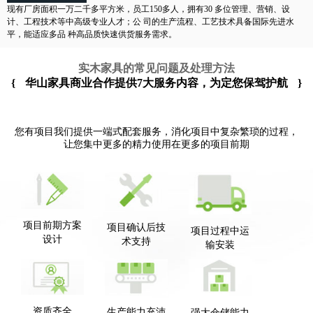
现有厂房面积一万二千多平方米，员工150多人，拥有30 多位管理、营销、设
计、工程技术等中高级专业人才；公 司的生产流程、工艺技术具备国际先进水
平，能适应多品 种高品质快速供货服务需求。
实木家具的常见问题及处理方法
{
华山家具商业合作提供7大服务内容，为定您保驾护航
}
您有项目我们提供一端式配套服务，消化项目中复杂繁琐的过程，
让您集中更多的精力使用在更多的项目前期
项目前期方案
项目确认后技
项目过程中运
设计
术支持
输安装
资质齐全
生产能力充沛
强大仓储能力