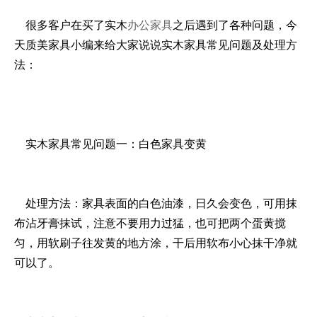
很多客户在买了实木
办公家具
之后遇到了各种问题，今
天质美家具小编来给大家说说实木家具常见问题及处理方
法：
实木家具常见问题一：白色家具变黄
处理方法：家具表面的白色油漆，日久会变色，可用抹
布沾牙膏抹试，注意不要用力过猛，也可把两个蛋黄搅
匀，用软刷子往发黄的地方涂，干后用软布小心抹干净就
可以了。