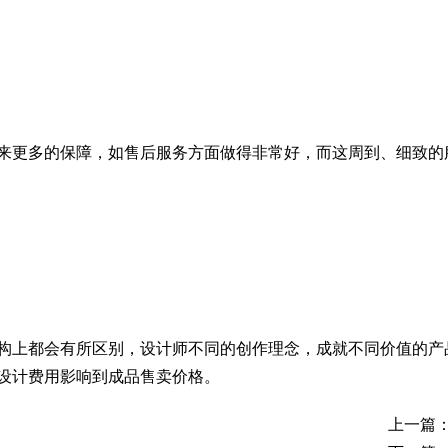
来更多的保障，如售后服务方面做得非常好，而这周到、细致的
构上都会有所区别，设计师不同的创作理念，成就不同价值的产
设计费用影响到成品售卖价格。
上一篇