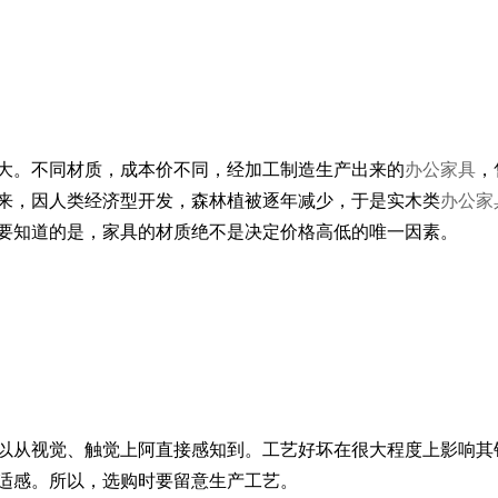
大。不同材质，成本价不同，经加工制造生产出来的
办公家具
，
来，因人类经济型开发，森林植被逐年减少，于是实木类
办公家
要知道的是，家具的材质绝不是决定价格高低的唯一因素。
以从视觉、触觉上阿直接感知到。工艺好坏在很大程度上影响其
适感。所以，选购时要留意生产工艺。