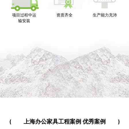
项目过程中运
资质齐全
生产能力充沛
输安装
{
上海办公家具工程案例 优秀案例
}