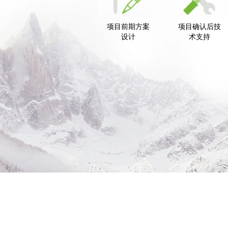
项目前期方案
项目确认后技
设计
术支持