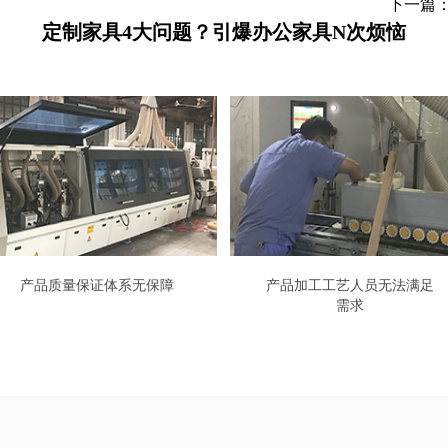
下一篇
定制家具4大问题？引爆办公家具N次烦恼
产品质量保证体系无保障
产品加工工艺人员无法满足
需求