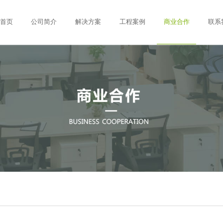
首页
公司简介
解决方案
工程案例
商业合作
联系