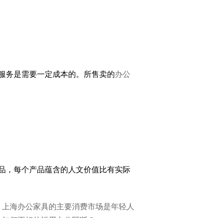
服务是需要一定成本的。所售卖的
办公
品，每个产品蕴含的人文价值比有实际
：
上海办公家具的主要消费市场是年轻人