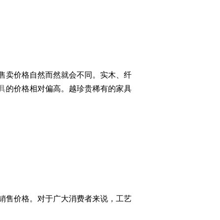
售卖价格自然而然就会不同。实木、纤
具
的价格相对偏高。越珍贵稀有的家具
销售价格。对于广大消费者来说，工艺