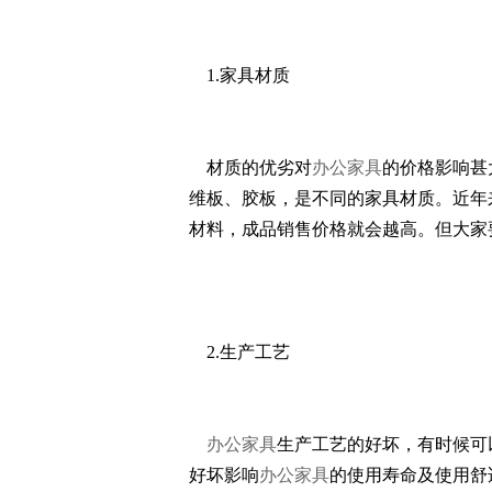
1.家具材质
材质的优劣对
办公家具
的价格影响甚
维板、胶板，是不同的家具材质。近年
材料，成品销售价格就会越高。但大家
2.生产工艺
办公家具
生产工艺的好坏，有时候可
好坏影响
办公家具
的使用寿命及使用舒