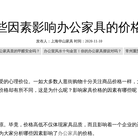
些因素影响办公家具的价
发布人：
上海华山家具
时间：2020-11-10
公家具里的甲醛安全吗？
办公室风水十句金言！你的办公家具摆设对吗？
常州重
受的心理价位。一如大多数人逛街购物十分关注商品价格一样，
价格却有所不同，这是为什么呢？影响家具价格的因素有哪些呢
原。毕竟，价格高低不仅体现家具品质，而且影响着一个企业的
为大家分析哪些因素影响了
办公家具
的价格。