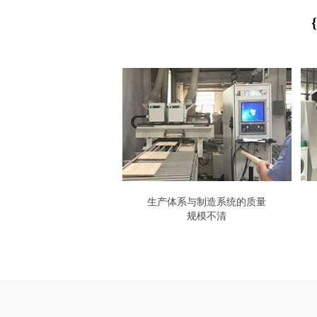
{
生产体系与制造系统的质量
规模不清