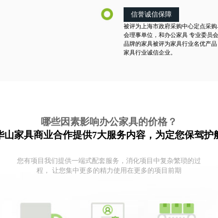
信誉诚信保障
被评为上海市政府采购中心定点采购
会理事单位，和办公家具 专业委员
品牌的家具被评为家具行业名优产品
家具行业诚信企业。
哪些因素影响办公家具的价格？
华山家具商业合作提供7大服务内容，为定您保驾护
您有项目我们提供一端式配套服务，消化项目中复杂繁琐的过
程， 让您集中更多的精力使用在更多的项目前期