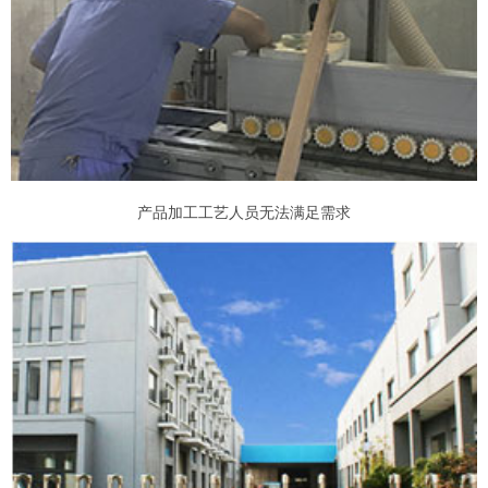
产品加工工艺人员无法满足需求