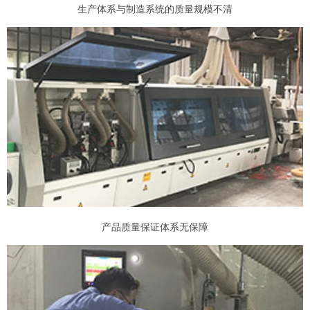
生产体系与制造系统的质量规模不清
产品质量保证体系无保障