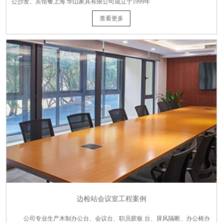
公沙发、宾馆餐上海 华山家具有限公司成立于1999年
查看更多
边检站会议室工程案例
公司专业生产木制办公台、会议台、职员胶板 台、屏风隔断、办公椅办