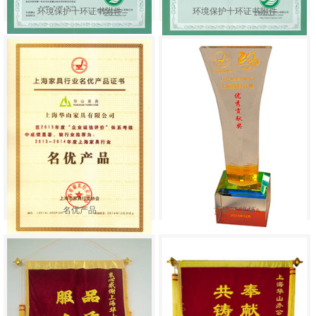
环境保护十环证书附件
环境保护十环证书附件
名优产品
贡献奖奖杯