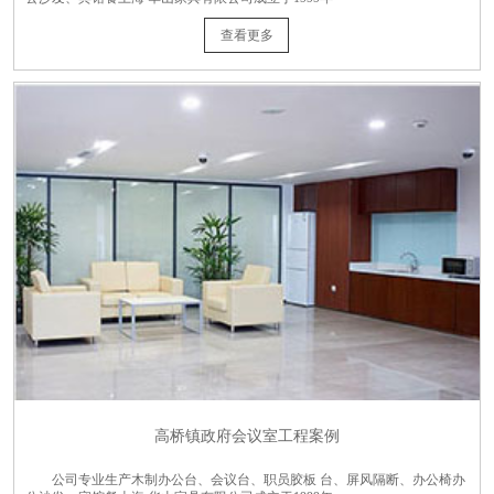
查看更多
高桥镇政府会议室工程案例
公司专业生产木制办公台、会议台、职员胶板 台、屏风隔断、办公椅办