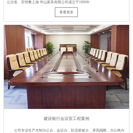
公沙发、宾馆餐上海 华山家具有限公司成立于1999年
查看更多
建设银行会议室工程案例
公司专业生产木制办公台、会议台、职员胶板台、屏风隔断、办公椅办