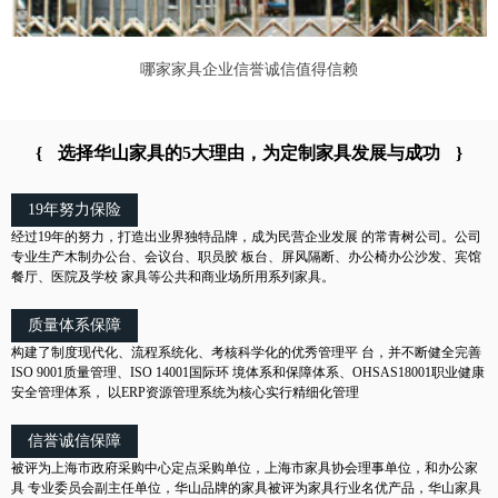
哪家家具企业信誉诚信值得信赖
{
选择华山家具的5大理由，为定制家具发展与成功
}
19年努力保险
经过19年的努力，打造出业界独特品牌，成为民营企业发展 的常青树公司。公司
专业生产木制办公台、会议台、职员胶 板台、屏风隔断、办公椅办公沙发、宾馆
餐厅、医院及学校 家具等公共和商业场所用系列家具。
质量体系保障
构建了制度现代化、流程系统化、考核科学化的优秀管理平 台，并不断健全完善
ISO 9001质量管理、ISO 14001国际环 境体系和保障体系、OHSAS18001职业健康
安全管理体系， 以ERP资源管理系统为核心实行精细化管理
信誉诚信保障
被评为上海市政府采购中心定点采购单位，上海市家具协会理事单位，和办公家
具 专业委员会副主任单位，华山品牌的家具被评为家具行业名优产品，华山家具