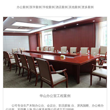
办公案例
医学案例
学校案例
酒店案例
其他案例
更多案例
华山办公室工程案例
公司专业生产木制办公台、会议台、职员胶板 台、屏风隔断、办公椅办
公沙发、宾馆餐上海 华山家具有限公司成立于1999年