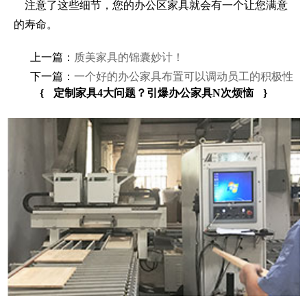
注意了这些细节，您的办公区家具就会有一个让您满意
的寿命。
上一篇：
质美家具的锦囊妙计！
下一篇：
一个好的办公家具布置可以调动员工的积极性
{
定制家具4大问题？引爆办公家具N次烦恼
}