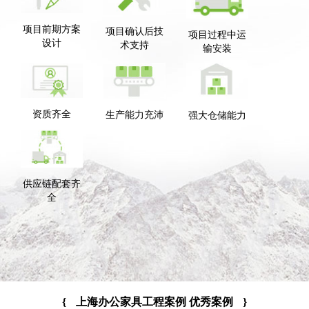
项目前期方案
项目确认后技
项目过程中运
设计
术支持
输安装
资质齐全
生产能力充沛
强大仓储能力
供应链配套齐
全
{
上海办公家具工程案例 优秀案例
}