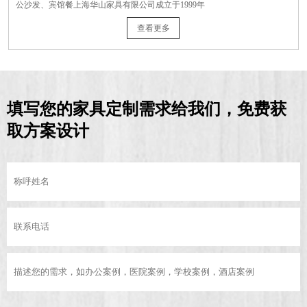
公沙发、宾馆餐上海华山家具有限公司成立于1999年
查看更多
填写您的家具定制需求给我们，免费获
取方案设计