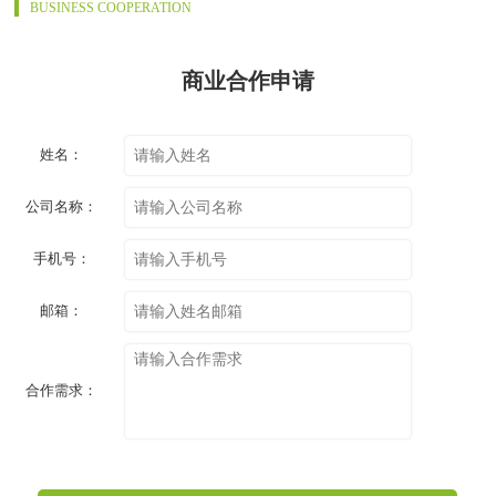
BUSINESS COOPERATION
商业合作申请
姓名：
公司名称：
手机号：
邮箱：
合作需求：