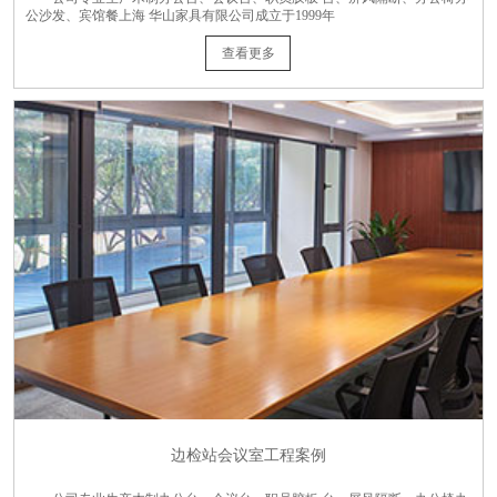
公沙发、宾馆餐上海 华山家具有限公司成立于1999年
查看更多
边检站会议室工程案例