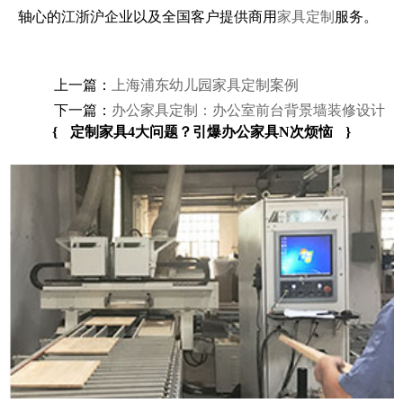
轴心的江浙沪企业以及全国客户提供商用
家具定制
服务。
上一篇：
上海浦东幼儿园家具定制案例
下一篇：
办公家具定制：办公室前台背景墙装修设计
{
定制家具4大问题？引爆办公家具N次烦恼
}