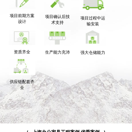
项目前期方案
项目确认后技
项目过程中运
设计
术支持
输安装
资质齐全
生产能力充沛
强大仓储能力
供应链配套齐
全