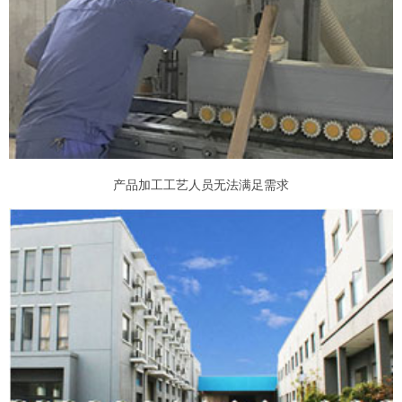
产品加工工艺人员无法满足需求