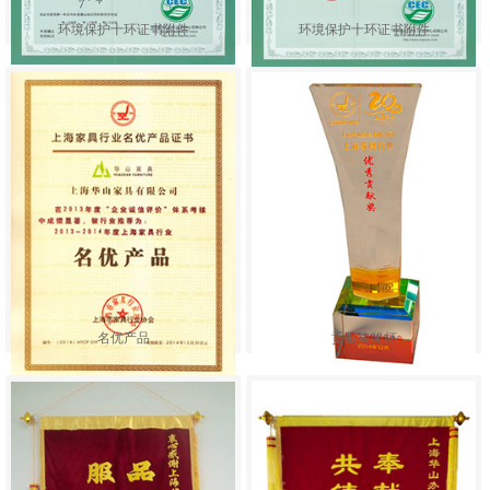
环境保护十环证书附件
环境保护十环证书附件
名优产品
贡献奖奖杯