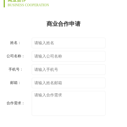
BUSINESS COOPERATION
商业合作申请
姓名：
公司名称：
手机号：
邮箱：
合作需求：