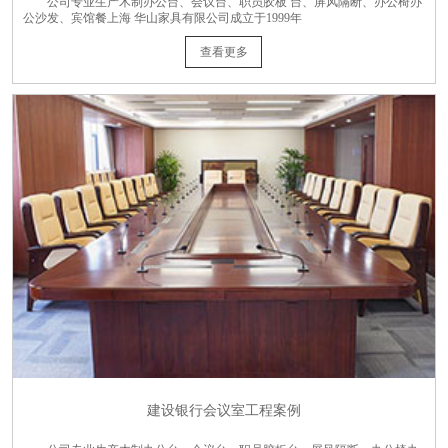
公司专业生产木制办公台、会议台、职员胶板 台、屏风隔断、办公椅办
公沙发、宾馆餐上海 华山家具有限公司成立于1999年
查看更多
建设银行会议室工程案例