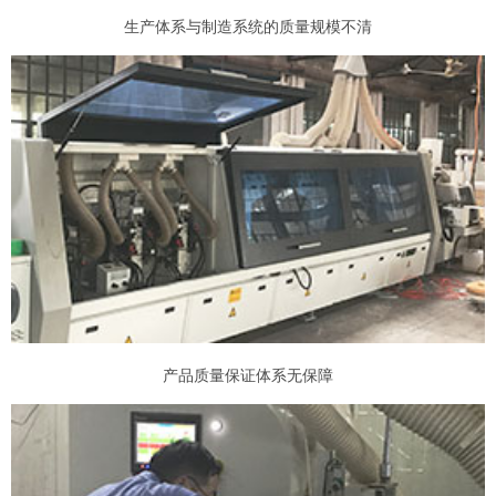
生产体系与制造系统的质量规模不清
产品质量保证体系无保障