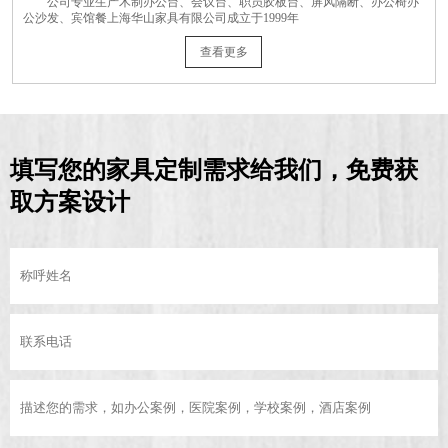
公司专业生产木制办公台、会议台、职员胶板台、屏风隔断、办公椅办
公沙发、宾馆餐上海华山家具有限公司成立于1999年
查看更多
填写您的家具定制需求给我们，免费获
取方案设计