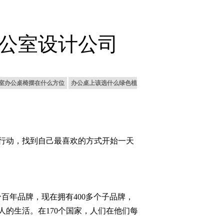
公室设计公司
室办公桌椅摆在什么方位
办公桌上该选什么绿色植
行动，找到自己最喜欢的方式开始一天
而成。这个百年品牌，现在拥有400多个子品牌，
的生活。在170个国家，人们在他们每