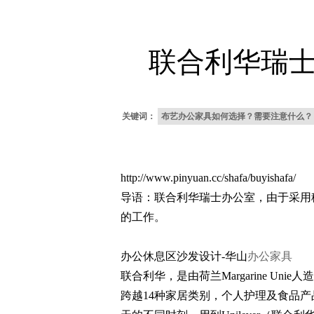
联合利华瑞
关键词：
布艺办公家具如何选择？需要注意什么？
http://www.pinyuan.cc/shafa/buyishafa/
导语：联合利华瑞士办公室，由于采用
的工作。
办公休息区沙发设计-华山
办公家具
联合利华，是由荷兰Margarine Uni
跨越14种家居类别，个人护理及食品