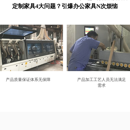
定制家具4大问题？引爆办公家具N次烦恼
产品质量保证体系无保障
产品加工工艺人员无法满足
需求