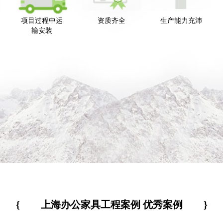
项目过程中运
资质齐全
生产能力充沛
输安装
{
上海办公家具工程案例 优秀案例
}