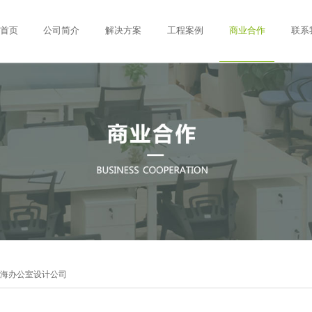
首页
公司简介
解决方案
工程案例
商业合作
联系
海办公室设计公司