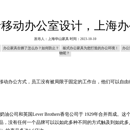
士移动办公室设计，上海办
发布人：
上海华山家具
时间：2023-10-10
办公家具生锈了怎么办？如何防止？
板式办公家具为您打造的办公环境！
办公
物呢？
移动办公方式，员工没有被局限于固定的工作台，他们可以自由
e人造奶油公司和英国Lever Brothers香皂公司于 1929年合并
产品，没有任何一个品牌可以以如此多种不同的方式触及到如此多人