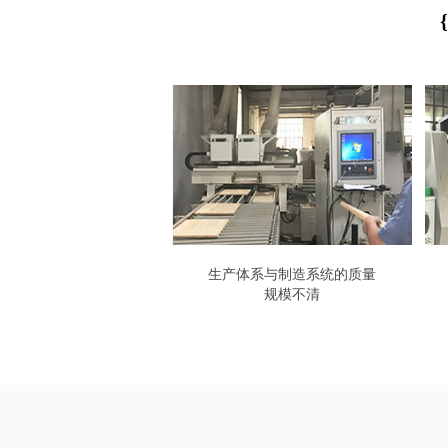
{
生产体系与制造系统的质量
规模不清