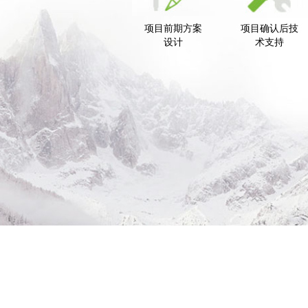
项目前期方案
项目确认后技
设计
术支持