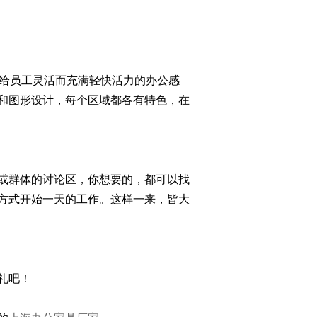
构，带给员工灵活而充满轻快活力的办公感
和图形设计，每个区域都各有特色，在
或群体的讨论区，你想要的，都可以找
方式开始一天的工作。这样一来，皆大
礼吧！