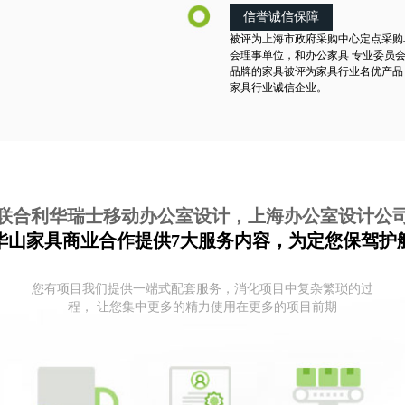
信誉诚信保障
被评为上海市政府采购中心定点采购
会理事单位，和办公家具 专业委员
品牌的家具被评为家具行业名优产品
家具行业诚信企业。
联合利华瑞士移动办公室设计，上海办公室设计公
华山家具商业合作提供7大服务内容，为定您保驾护
您有项目我们提供一端式配套服务，消化项目中复杂繁琐的过
程， 让您集中更多的精力使用在更多的项目前期