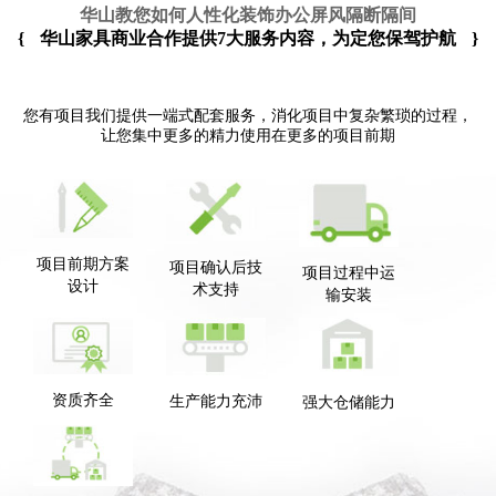
华山教您如何人性化装饰办公屏风隔断隔间
{
华山家具商业合作提供7大服务内容，为定您保驾护航
}
您有项目我们提供一端式配套服务，消化项目中复杂繁琐的过程，
让您集中更多的精力使用在更多的项目前期
项目前期方案
项目确认后技
项目过程中运
设计
术支持
输安装
资质齐全
生产能力充沛
强大仓储能力