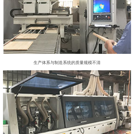
生产体系与制造系统的质量规模不清