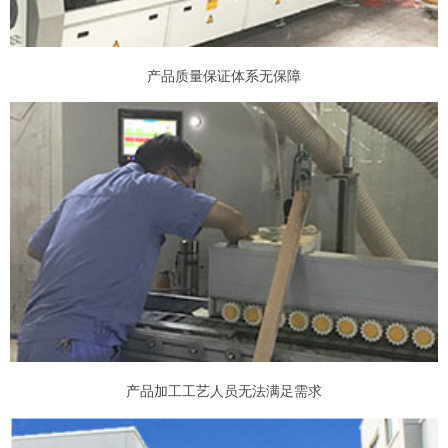
产品质量保证体系无保障
产品加工工艺人员无法满足需求