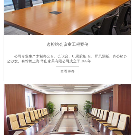
边检站会议室工程案例
公司专业生产木制办公台、会议台、职员胶板 台、屏风隔断、办公椅办
公沙发、宾馆餐上海 华山家具有限公司成立于1999年
查看更多