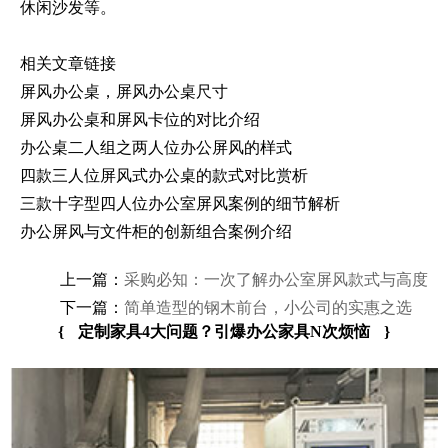
休闲沙发等。
相关文章链接
屏风办公桌，屏风办公桌尺寸
屏风办公桌和屏风卡位的对比介绍
办公桌二人组之两人位办公屏风的样式
四款三人位屏风式办公桌的款式对比赏析
三款十字型四人位办公室屏风案例的细节解析
办公屏风与文件柜的创新组合案例介绍
上一篇：
采购必知：一次了解办公室屏风款式与高度
下一篇：
简单造型的钢木前台，小公司的实惠之选
{
定制家具4大问题？引爆办公家具N次烦恼
}