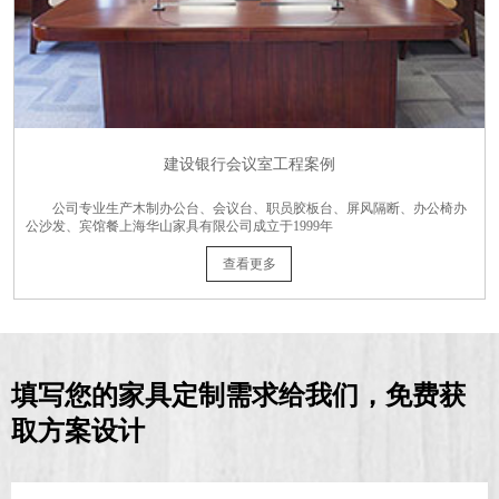
建设银行会议室工程案例
公司专业生产木制办公台、会议台、职员胶板台、屏风隔断、办公椅办
公沙发、宾馆餐上海华山家具有限公司成立于1999年
查看更多
填写您的家具定制需求给我们，免费获
取方案设计