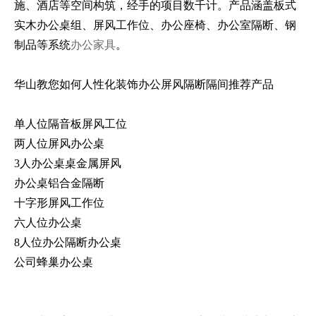
施、酒店等空间构筑，经手的项目数千计。产品涵盖板式
实木办公桌组、屏风工作位、办公座椅、办公室隔断、钢
制品等系统
办公家具
。
华山教您如何人性化装饰办公屏风隔断隔间推荐产品
单人位隔音板屏风工位
两人位屏风办公桌
3人办公桌桌金属屏风
办公桌铝合金隔断
十字形屏风工作位
六人位办公桌
8人位办公隔断办公桌
公司蜂巢办公桌