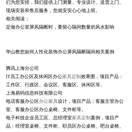
们为您安排，我们提供上门测量、专业设计、送货上门、
现场安装和售后服务，您就安安心心地上班。
相关阅读：
定做办公室屏风隔断时，要留心隔间数量的风水影响
华山教您如何人性化装饰办公屏风隔断隔间相关案例
腾讯上海分公司
IT员工办公区及休闲区办公
家具定制
效果图，项目产品：
工作区、行政区、会议区、客服区、休闲区等。
上海易码信息科技有限公司
电话客服办公区
办公家具
设计，项目产品：客服主管办公
室、客服办公区办公桌椅、文件柜等。
电子科技企业员工区、总经理室
家具定制
案例，项目产
品：经理室桌椅、文件柜、职员区办公桌椅、吧台桌椅、