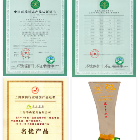
环境保护十环证书附件
环境保护十环证书附件