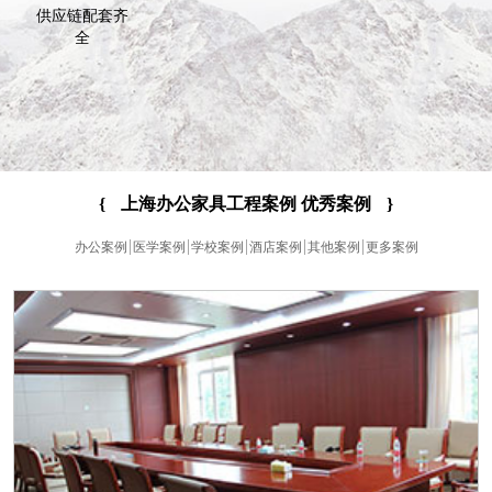
供应链配套齐
全
{
上海办公家具工程案例 优秀案例
}
办公案例
医学案例
学校案例
酒店案例
其他案例
更多案例