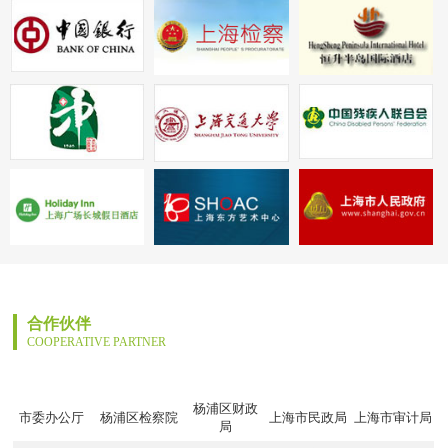
合作伙伴
COOPERATIVE PARTNER
杨浦区财政
市委办公厅
杨浦区检察院
上海市民政局
上海市审计局
局