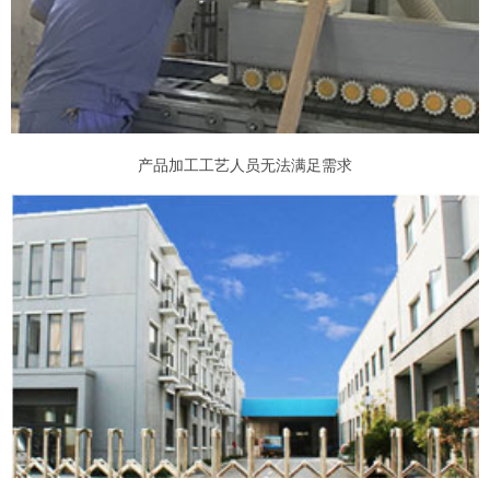
产品加工工艺人员无法满足需求