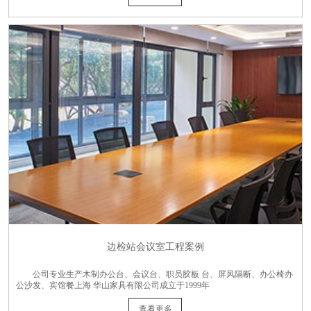
边检站会议室工程案例
公司专业生产木制办公台、会议台、职员胶板 台、屏风隔断、办公椅办
公沙发、宾馆餐上海 华山家具有限公司成立于1999年
查看更多