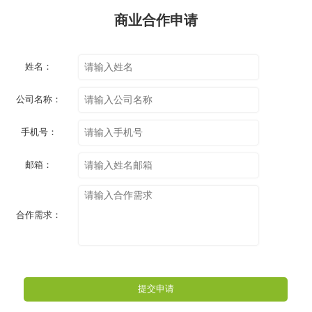
商业合作申请
姓名：
公司名称：
手机号：
邮箱：
合作需求：