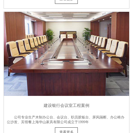
建设银行会议室工程案例
公司专业生产木制办公台、会议台、职员胶板台、屏风隔断、办公椅办
公沙发、宾馆餐上海华山家具有限公司成立于1999年
查看更多