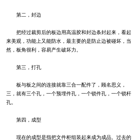
第二，封边
把经过裁剪后的板边用高温胶和封边条封起来，看起
来美观，功能上又能防水，最主要的是防止边被碰坏，当
然，板角很利，容易产生破坏力。
第三，打孔
板与板之间的连接就靠三合一配件了，顾名思义，
三，就有三个孔，一个预埋件孔，一个锁件孔，一个锁杆
孔。
第四，成型
现在的成型是指把文件柜组装起来成为成品。过去的