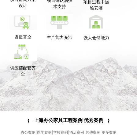
项目确认后技
项目过程中运
设计
术支持
输安装
资质齐全
生产能力充沛
强大仓储能力
供应链配套齐
全
{
上海办公家具工程案例 优秀案例
}
办公案例
医学案例
学校案例
酒店案例
其他案例
更多案例