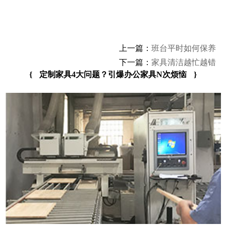
上一篇：
班台平时如何保养
下一篇：
家具清洁越忙越错
{
定制家具4大问题？引爆办公家具N次烦恼
}