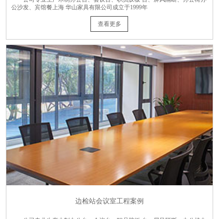
公沙发、宾馆餐上海 华山家具有限公司成立于1999年
查看更多
边检站会议室工程案例