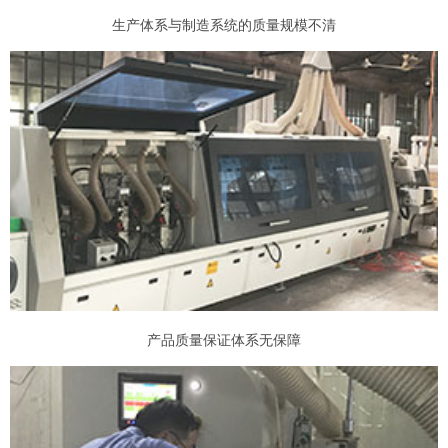
生产体系与制造系统的质量规模不清
产品质量保证体系无保障