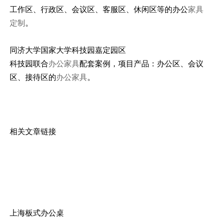
工作区、行政区、会议区、客服区、休闲区等的办公
家具
定制
。
同济大学国家大学科技园嘉定园区
科技园联合
办公家具
配套案例，项目产品：办公区、会议
区、接待区的
办公家具
。
相关文章链接
上海板式办公桌