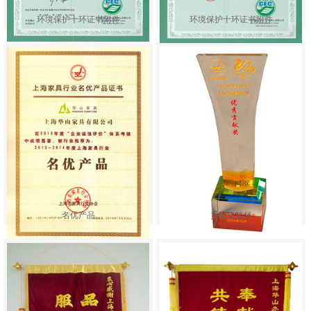
环境保护十环证书附件
环境保护十环证书附件
名优产品
贡献奖奖杯