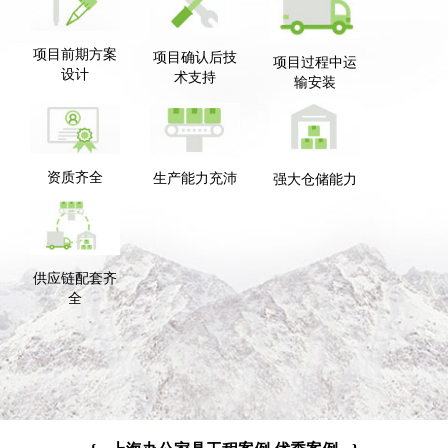
项目前期方案
项目确认后技
项目过程中运
设计
术支持
输安装
资质齐全
生产能力充沛
强大仓储能力
供应链配套齐
全