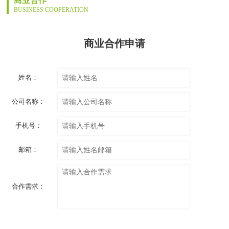
商业合作
BUSINESS COOPERATION
商业合作申请
姓名：
公司名称：
手机号：
邮箱：
合作需求：