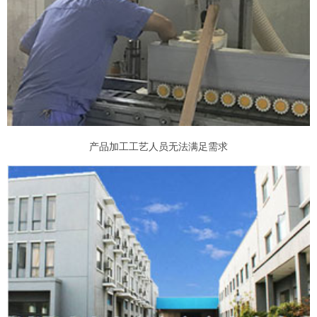
产品加工工艺人员无法满足需求