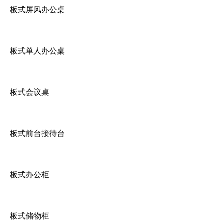
板式屏风办公桌
板式单人办公桌
板式会议桌
板式前台接待台
板式办公柜
板式储物柜