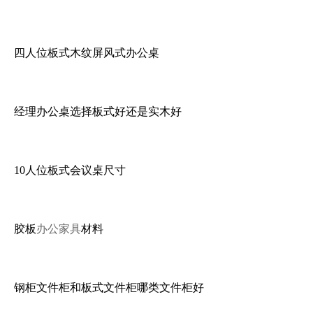
四人位板式木纹屏风式办公桌
经理办公桌选择板式好还是实木好
10人位板式会议桌尺寸
胶板
办公家具
材料
钢柜文件柜和板式文件柜哪类文件柜好