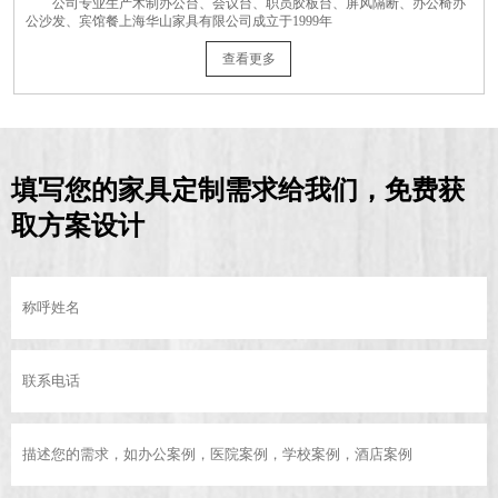
公司专业生产木制办公台、会议台、职员胶板台、屏风隔断、办公椅办
公沙发、宾馆餐上海华山家具有限公司成立于1999年
查看更多
填写您的家具定制需求给我们，免费获
取方案设计