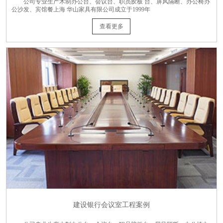
公司专业生产木制办公台、会议台、职员胶板 台、屏风隔断、办公椅办
公沙发、宾馆餐上海 华山家具有限公司成立于1999年
查看更多
建设银行会议室工程案例