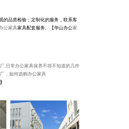
观的品质检验；定制化的服务，联系客
办公家具
家具配套服务。【华山办公
家
厂,日常办公家具保养不得不知道的几件
厂，如何选购办公家具
}