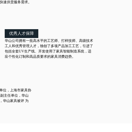
快速供货服务需求。
优秀人才保障
华山公司拥有一批高水平的工艺师、打样技师、高级技术
工人和优秀管理人才，独创了多项产品加工工艺，引进了
包括全套UV生产线、开发使用了家具智能制造系统，适
应个性化订制和高品质要求的家具消费趋势。
单位，上海市家具协
会副主任单位，华山
，华山家具被评 为