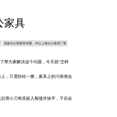
公家具
性
老板办公室家具布置，华山上海办公家具厂家
了帮大家解决这个问题，今天就“怎样
上，只需轻轻一擦，家具上的污痕便会
后用小刀将其嵌入裂缝并抹平，干后会