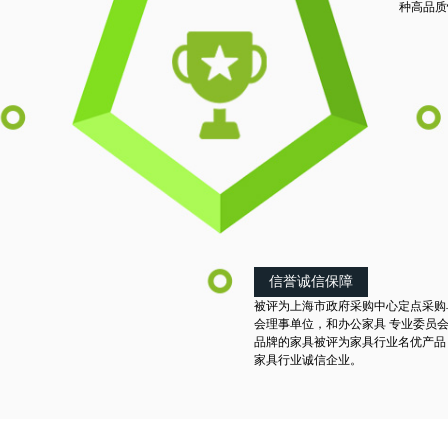
。
种高品质
信誉诚信保障
被评为上海市政府采购中心定点采购
会理事单位，和办公家具 专业委员
品牌的家具被评为家具行业名优产品
家具行业诚信企业。