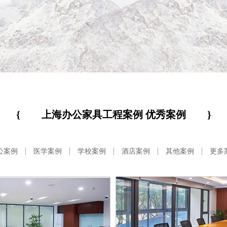
{
上海办公家具工程案例 优秀案例
}
公案例
医学案例
学校案例
酒店案例
其他案例
更多