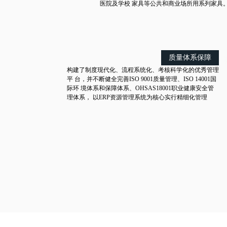
医院及学校 家具等公共和商业场所用系列家具
质量体系保障
构建了制度现代化、流程系统化、考核科学化的优秀管理
平 台，并不断健全完善ISO 9001质量管理、ISO 14001国
际环 境体系和保障体系、OHSAS18001职业健康安全管
理体系， 以ERP资源管理系统为核心实行精细化管理