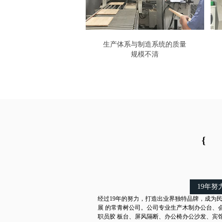
生产体系与制造系统的质量
规模不清
{
19年努
经过19年的努力，打造出业界独特品牌，成为
展 的常青树公司。公司专业生产木制办公台、
职员胶 板台、屏风隔断、办公椅办公沙发、宾