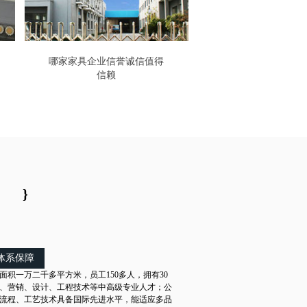
哪家家具企业信誉诚信值得
信赖
}
体系保障
面积一万二千多平方米，员工150多人，拥有30
、营销、设计、工程技术等中高级专业人才；公
流程、工艺技术具备国际先进水平，能适应多品