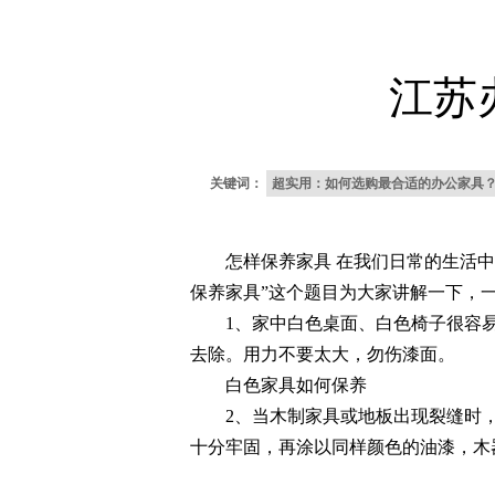
江苏
关键词：
超实用：如何选购最合适的办公家具
怎样保养家具 在我们日常的生活中，
保养家具”这个题目为大家讲解一下，
1、家中白色桌面、白色椅子很容易
去除。用力不要太大，勿伤漆面。
白色家具如何保养
2、当木制家具或地板出现裂缝时，
十分牢固，再涂以同样颜色的油漆，木