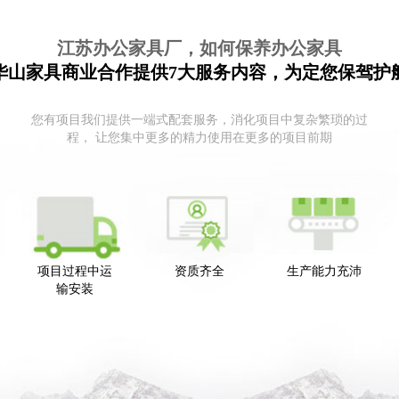
江苏办公家具厂，如何保养办公家具
华山家具商业合作提供7大服务内容，为定您保驾护
您有项目我们提供一端式配套服务，消化项目中复杂繁琐的过
程， 让您集中更多的精力使用在更多的项目前期
项目过程中运
资质齐全
生产能力充沛
输安装