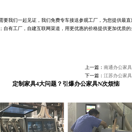
需要我们一起见证，我们免费专车接送参观工厂，为您提供最直
；自有工厂，自建互联网渠道，用更优惠的价格提供更加优质的
上一篇：
南通办公家具
下一篇：
江苏办公家具
定制家具4大问题？引爆办公家具N次烦恼