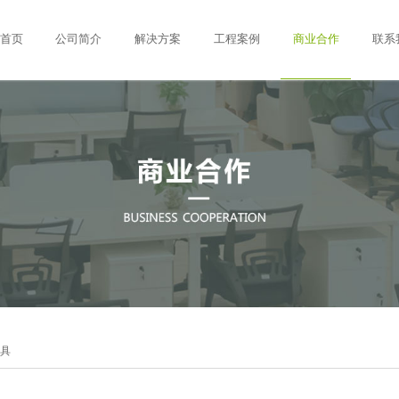
首页
公司简介
解决方案
工程案例
商业合作
联系
具