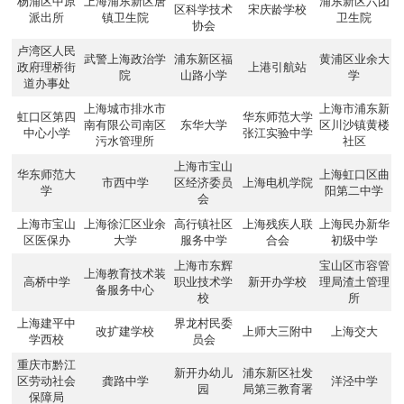
杨浦区中原
上海浦东新区唐
浦东新区六团
区科学技术
宋庆龄学校
派出所
镇卫生院
卫生院
协会
卢湾区人民
武警上海政治学
浦东新区福
黄浦区业余大
政府理桥街
上港引航站
院
山路小学
学
道办事处
上海城市排水市
上海市浦东新
虹口区第四
华东师范大学
南有限公司南区
东华大学
区川沙镇黄楼
中心小学
张江实验中学
污水管理所
社区
上海市宝山
华东师范大
上海虹口区曲
市西中学
区经济委员
上海电机学院
学
阳第二中学
会
上海市宝山
上海徐汇区业余
高行镇社区
上海残疾人联
上海民办新华
区医保办
大学
服务中学
合会
初级中学
上海市东辉
宝山区市容管
上海教育技术装
高桥中学
职业技术学
新开办学校
理局渣土管理
备服务中心
校
所
上海建平中
界龙村民委
改扩建学校
上师大三附中
上海交大
学西校
员会
重庆市黔江
新开办幼儿
浦东新区社发
区劳动社会
龚路中学
洋泾中学
园
局第三教育署
保障局