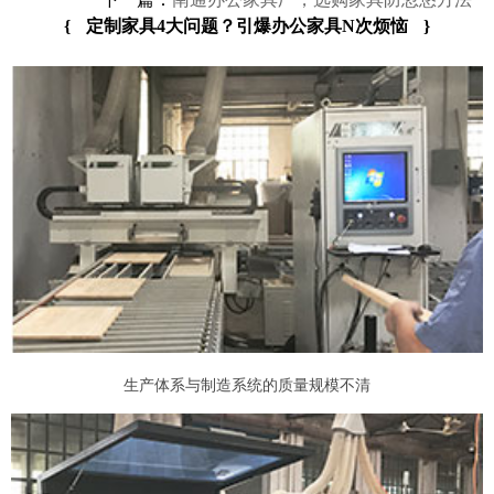
{
定制家具4大问题？引爆办公家具N次烦恼
}
生产体系与制造系统的质量规模不清