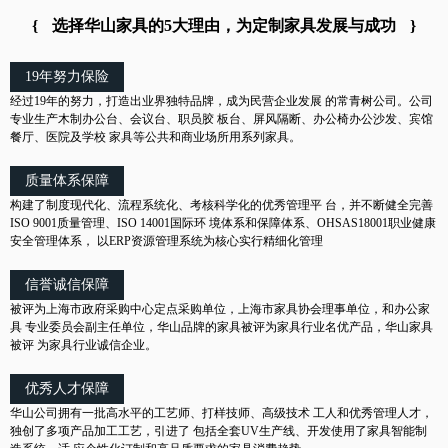
{
选择华山家具的5大理由，为定制家具发展与成功
}
19年努力保险
经过19年的努力，打造出业界独特品牌，成为民营企业发展 的常青树公司。公司
专业生产木制办公台、会议台、职员胶 板台、屏风隔断、办公椅办公沙发、宾馆
餐厅、医院及学校 家具等公共和商业场所用系列家具。
质量体系保障
构建了制度现代化、流程系统化、考核科学化的优秀管理平 台，并不断健全完善
ISO 9001质量管理、ISO 14001国际环 境体系和保障体系、OHSAS18001职业健康
安全管理体系， 以ERP资源管理系统为核心实行精细化管理
信誉诚信保障
被评为上海市政府采购中心定点采购单位，上海市家具协会理事单位，和办公家
具 专业委员会副主任单位，华山品牌的家具被评为家具行业名优产品，华山家具
被评 为家具行业诚信企业。
优秀人才保障
华山公司拥有一批高水平的工艺师、打样技师、高级技术 工人和优秀管理人才，
独创了多项产品加工工艺，引进了 包括全套UV生产线、开发使用了家具智能制