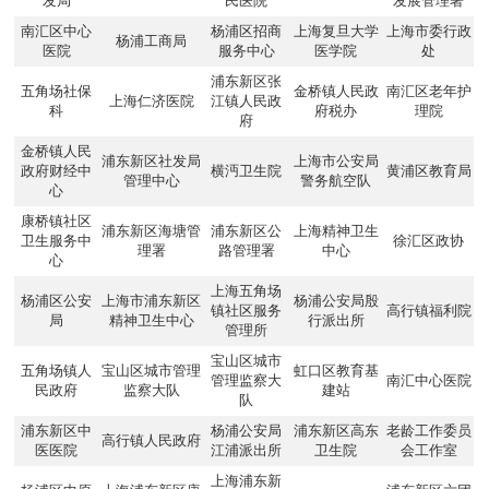
发局
民医院
发展管理署
南汇区中心
杨浦区招商
上海复旦大学
上海市委行政
杨浦工商局
医院
服务中心
医学院
处
浦东新区张
五角场社保
金桥镇人民政
南汇区老年护
上海仁济医院
江镇人民政
科
府税办
理院
府
金桥镇人民
浦东新区社发局
上海市公安局
政府财经中
横沔卫生院
黄浦区教育局
管理中心
警务航空队
心
康桥镇社区
浦东新区海塘管
浦东新区公
上海精神卫生
卫生服务中
徐汇区政协
理署
路管理署
中心
心
上海五角场
杨浦区公安
上海市浦东新区
杨浦公安局殷
镇社区服务
高行镇福利院
局
精神卫生中心
行派出所
管理所
宝山区城市
五角场镇人
宝山区城市管理
虹口区教育基
管理监察大
南汇中心医院
民政府
监察大队
建站
队
浦东新区中
杨浦公安局
浦东新区高东
老龄工作委员
高行镇人民政府
医医院
江浦派出所
卫生院
会工作室
上海浦东新