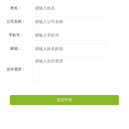
姓名：
公司名称：
手机号：
邮箱：
合作需求：