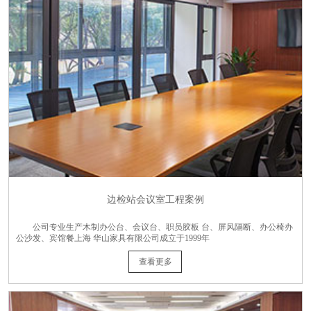
边检站会议室工程案例
公司专业生产木制办公台、会议台、职员胶板 台、屏风隔断、办公椅办
公沙发、宾馆餐上海 华山家具有限公司成立于1999年
查看更多