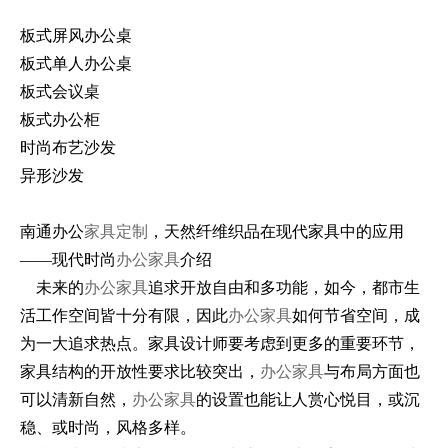
板式屏风办公桌
板式单人办公桌
板式会议桌
板式办公柜
时尚布艺沙发
异形沙发
南通办公
家具定制
，天然纤维织品在现代家具中的应用
――现代时尚
办公家具
介绍
未来的
办公家具
追求开放自由和多功能，如今，都市生
活工作空间皆十分有限，因此
办公家具
如何节省空间，成
为一大追求热点。家具设计师要考虑到更多的重要环节，
家具结构的开放性要求比较突出，
办公家具
与布局方面也
可以清新自然，
办公家具
的设置也能让人赏心悦目，或沉
稳、或时尚，风格多样。