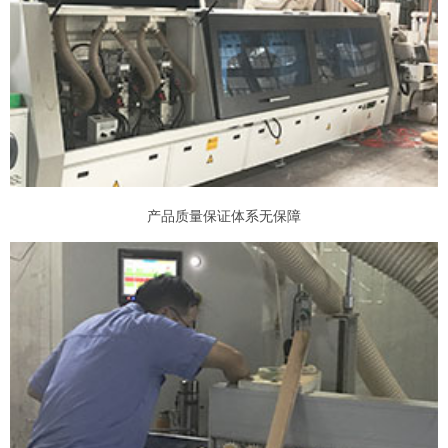
产品质量保证体系无保障