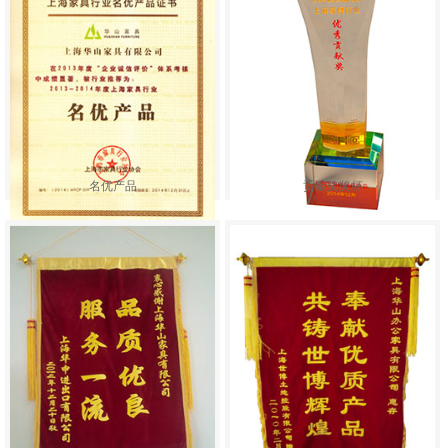
名优产品
贡献奖奖杯