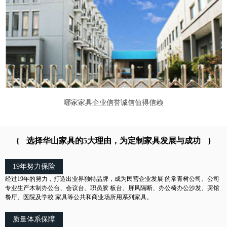
哪家家具企业信誉诚信值得信赖
{
选择华山家具的5大理由，为定制家具发展与成功
}
19年努力保险
经过19年的努力，打造出业界独特品牌，成为民营企业发展 的常青树公司。公司
专业生产木制办公台、会议台、职员胶 板台、屏风隔断、办公椅办公沙发、宾馆
餐厅、医院及学校 家具等公共和商业场所用系列家具。
质量体系保障