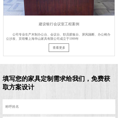
建设银行会议室工程案例
公司专业生产木制办公台、会议台、职员胶板台、屏风隔断、办公椅办
公沙发、宾馆餐上海华山家具有限公司成立于1999年
查看更多
填写您的家具定制需求给我们，免费获
取方案设计