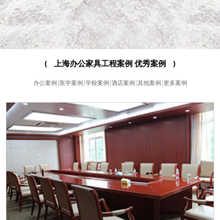
{
上海办公家具工程案例 优秀案例
}
办公案例
医学案例
学校案例
酒店案例
其他案例
更多案例