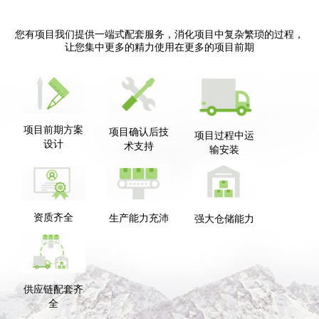
您有项目我们提供一端式配套服务，消化项目中复杂繁琐的过程，
让您集中更多的精力使用在更多的项目前期
项目前期方案
项目确认后技
项目过程中运
设计
术支持
输安装
资质齐全
生产能力充沛
强大仓储能力
供应链配套齐
全