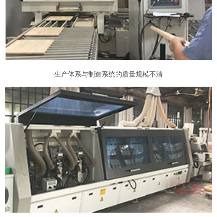
生产体系与制造系统的质量规模不清