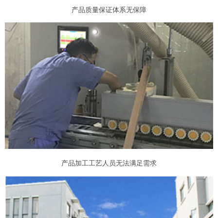
产品质量保证体系无保障
产品加工工艺人员无法满足需求