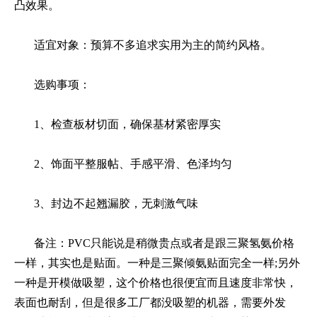
凸效果。
适宜对象：预算不多追求实用为主的简约风格。
选购事项：
1、检查板材切面，确保基材紧密厚实
2、饰面平整服帖、手感平滑、色泽均匀
3、封边不起翘漏胶，无刺激气味
备注：PVC只能说是稍微贵点或者是跟三聚氢氨价格
一样，其实也是贴面。一种是三聚倾氨贴面完全一样;另外
一种是开模做吸塑，这个价格也很便宜而且速度非常快，
表面也耐刮，但是很多工厂都没吸塑的机器，需要外发