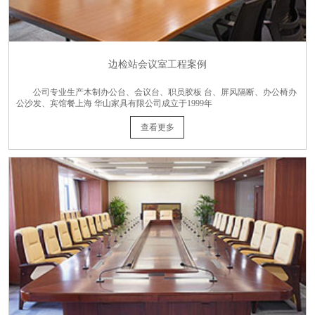
边检站会议室工程案例
公司专业生产木制办公台、会议台、职员胶板 台、屏风隔断、办公椅办
公沙发、宾馆餐上海 华山家具有限公司成立于1999年
查看更多