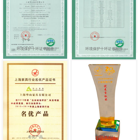
环境保护十环证书附件
环境保护十环证书附件
名优产品
贡献奖奖杯