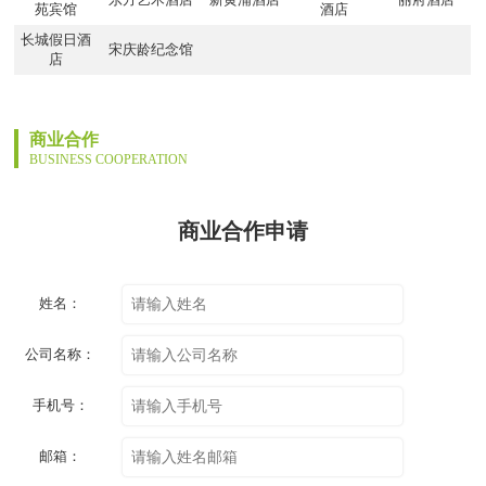
苑宾馆
酒店
长城假日酒
宋庆龄纪念馆
店
商业合作
BUSINESS COOPERATION
商业合作申请
姓名：
公司名称：
手机号：
邮箱：