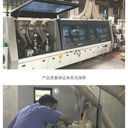
产品质量保证体系无保障