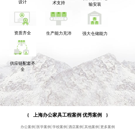
设计
术支持
输安装
资质齐全
生产能力充沛
强大仓储能力
供应链配套齐
全
{
上海办公家具工程案例 优秀案例
}
办公案例
医学案例
学校案例
酒店案例
其他案例
更多案例