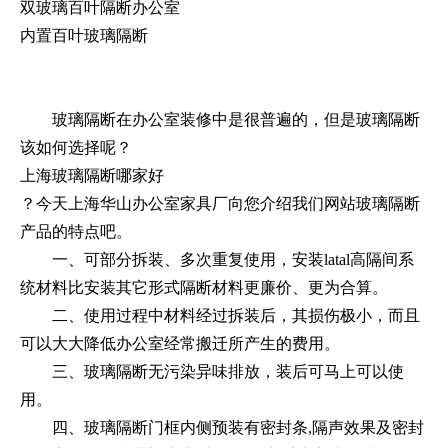
双玻璃百叶隔断办公室
内置百叶玻璃隔断
玻璃隔断在办公室装修中是很普遍的，但是玻璃隔断
该如何选择呢？
上海玻璃隔断哪家好
？今天上海华山办公室家具厂向您介绍我们网站玻璃隔断
产品的特点吧。
一、可部分拆装、多次重复使用，安装latal高隔间系
统材料比安装其它形式隔断材料更廉价、更为合算。
二、使用过程中材料经过拆装后，其损伤极小，而且
可以大大降低办公室经常搬迁所产生的费用。
三、玻璃隔断无污染异味排放，装后可马上可以使
用。
四、玻璃隔断门框内侧预装有密封条,隔声效果及密封