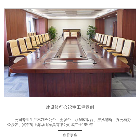
建设银行会议室工程案例
公司专业生产木制办公台、会议台、职员胶板台、屏风隔断、办公椅办
公沙发、宾馆餐上海华山家具有限公司成立于1999年
查看更多