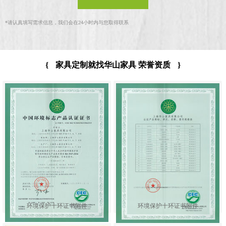
*
请认真填写需求信息，我们会在24小时内与您取得联系
{
家具定制就找华山家具 荣誉资质
}
环境保护十环证书附件
环境保护十环证书附件