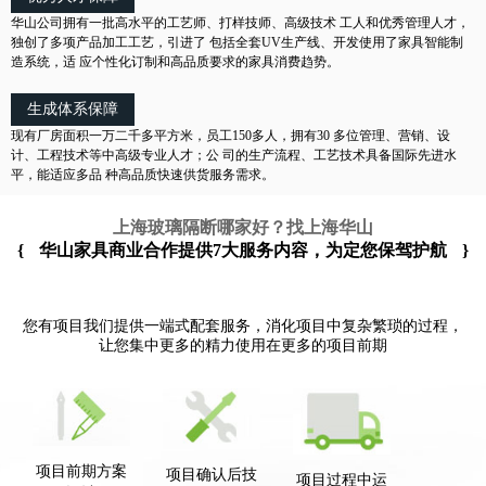
华山公司拥有一批高水平的工艺师、打样技师、高级技术 工人和优秀管理人才，
独创了多项产品加工工艺，引进了 包括全套UV生产线、开发使用了家具智能制
造系统，适 应个性化订制和高品质要求的家具消费趋势。
生成体系保障
现有厂房面积一万二千多平方米，员工150多人，拥有30 多位管理、营销、设
计、工程技术等中高级专业人才；公 司的生产流程、工艺技术具备国际先进水
平，能适应多品 种高品质快速供货服务需求。
上海玻璃隔断哪家好？找上海华山
{
华山家具商业合作提供7大服务内容，为定您保驾护航
}
您有项目我们提供一端式配套服务，消化项目中复杂繁琐的过程，
让您集中更多的精力使用在更多的项目前期
项目前期方案
项目确认后技
项目过程中运