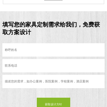
填写您的家具定制需求给我们，免费获
取方案设计
获取设计方针