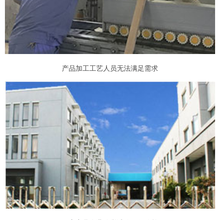
产品加工工艺人员无法满足需求