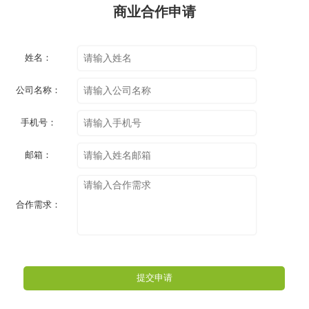
商业合作申请
姓名：
公司名称：
手机号：
邮箱：
合作需求：