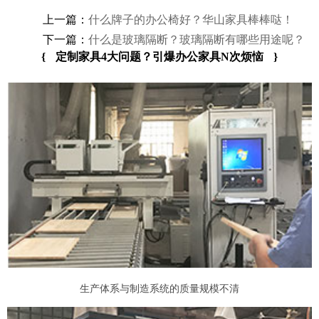
上一篇：
什么牌子的办公椅好？华山家具棒棒哒！
下一篇：
什么是玻璃隔断？玻璃隔断有哪些用途呢？
{
定制家具4大问题？引爆办公家具N次烦恼
}
生产体系与制造系统的质量规模不清