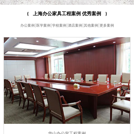
{
上海办公家具工程案例 优秀案例
}
办公案例
医学案例
学校案例
酒店案例
其他案例
更多案例
华山办公室工程案例