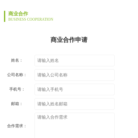
商业合作
BUSINESS COOPERATION
商业合作申请
姓名：
公司名称：
手机号：
邮箱：
合作需求：