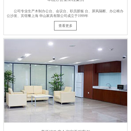
公司专业生产木制办公台、会议台、职员胶板 台、屏风隔断、办公椅办
公沙发、宾馆餐上海 华山家具有限公司成立于1999年
查看更多