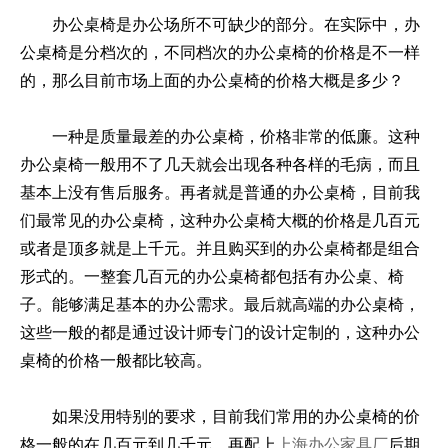
办公桌椅是办公场所不可缺少的部分。在实际中，办
公桌椅是分档次的，不同档次的办公桌椅的价格是不一样
的，那么目前市场上面的办公桌椅的价格大概是多少？
一种是质量最差的办公桌椅，价格非常的低廉。这种
办公桌椅一般用不了几天就会出现各种各样的毛病，而且
基本上没有售后服务。再者就是普通的办公桌椅，目前我
们最常见的办公桌椅，这种办公桌椅大概的价格是几百元
或者是顶多就是上千元。并且购买到的办公桌椅都是组合
形式的。一整套几百元的办公桌椅都包括有办公桌、椅
子。能够满足基本的办公需求。最后就高端的办公桌椅，
这些一般的都是通过设计师专门的设计定制的，这种办公
桌椅的价格一般都比较高。
如果没用特别的要求，目前我们常用的办公桌椅的价
格一般的在几百元到几千元。再配上
上海办公家具厂
后期