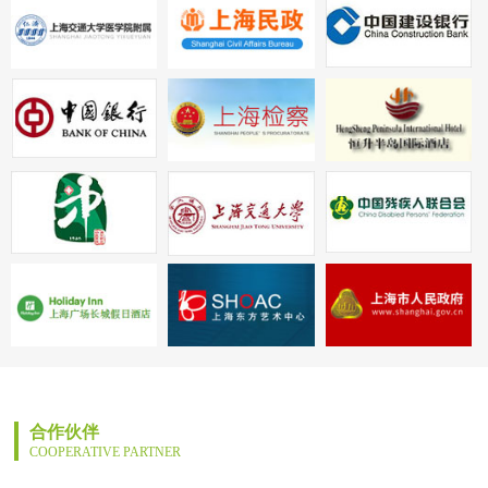
合作伙伴
COOPERATIVE PARTNER