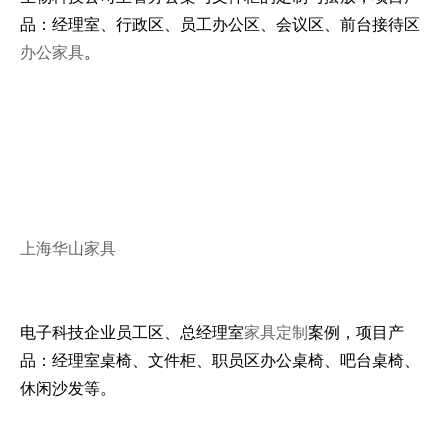
品：经理室、行政区、员工办公区、会议区、前台接待区
办公家具
。
上海华山家具
电子科技企业员工区、总经理室
家具定制
案例，项目产
品：经理室桌椅、文件柜、职员区办公桌椅、吧台桌椅、
休闲沙发等。