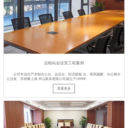
边检站会议室工程案例
公司专业生产木制办公台、会议台、职员胶板 台、屏风隔断、办公椅办
公沙发、宾馆餐上海 华山家具有限公司成立于1999年
查看更多