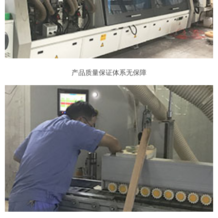
产品质量保证体系无保障