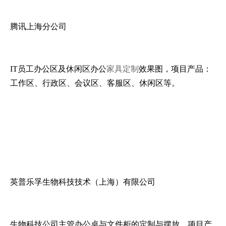
腾讯上海分公司
IT员工办公区及休闲区办公
家具定制
效果图，项目产品：
工作区、行政区、会议区、客服区、休闲区等。
英普乐孚生物科技技术（上海）有限公司
生物科技公司主管办公桌与文件柜的定制与摆放，项目产