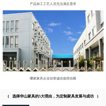
产品加工工艺人员无法满足需求
哪家家具企业信誉诚信值得信赖
{
选择华山家具的5大理由，为定制家具发展与成功
}