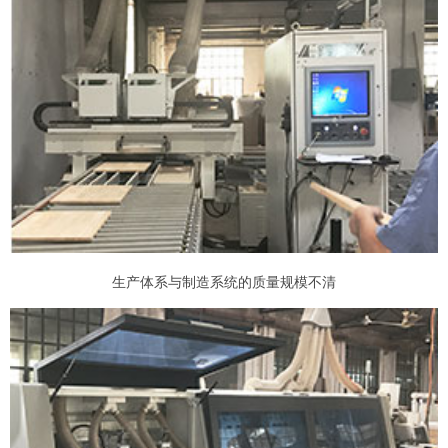
生产体系与制造系统的质量规模不清