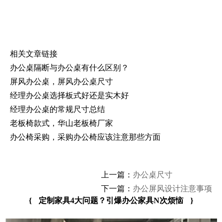
相关文章链接
办公桌隔断与办公桌有什么区别？
屏风办公桌，屏风办公桌尺寸
经理办公桌选择板式好还是实木好
经理办公桌的常规尺寸总结
老板椅款式，华山老板椅厂家
办公椅采购，采购办公椅应该注意那些方面
上一篇：
办公桌尺寸
下一篇：
办公屏风设计注意事项
{
定制家具4大问题？引爆办公家具N次烦恼
}