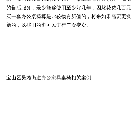
的售后服务，最少能够使用至少好几年，因此花费几百元
买一套办公桌椅算是比较物有所值的，将来如果需要更换
新的，这些旧的也可以进行二次变卖。
宝山区吴淞街道
办公家具
桌椅相关案例