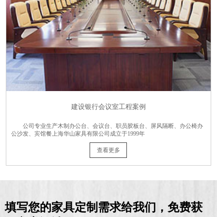
建设银行会议室工程案例
公司专业生产木制办公台、会议台、职员胶板台、屏风隔断、办公椅办
公沙发、宾馆餐上海华山家具有限公司成立于1999年
查看更多
填写您的家具定制需求给我们，免费获