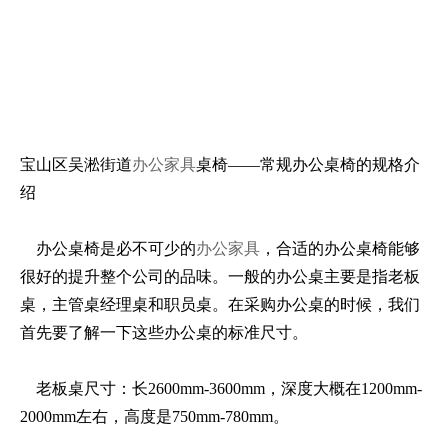
宝山区吴淞街道
办公家具
桌椅――常规办公桌椅的规格介
绍
办公桌椅是必不可少的
办公家具
，合适的办公桌椅能够
很好的提升整个公司的品味。一般的办公桌主要是指老板
桌，主管桌经理桌和职员桌。在采购办公桌的时候，我们
首先要了解一下这些办公桌的标准尺寸。
老板桌尺寸：长2600mm-3600mm，深度大概在1200mm-
2000mm左右，高度是750mm-780mm。