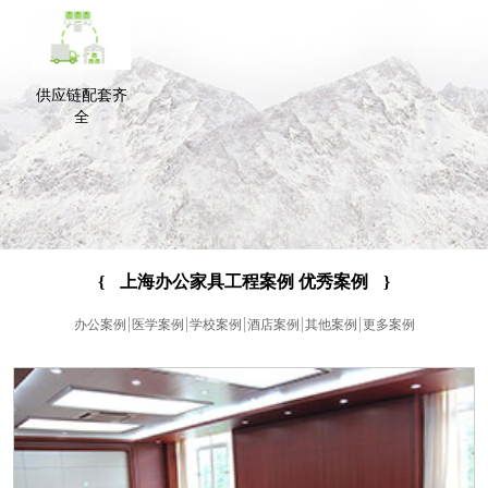
供应链配套齐
全
{
上海办公家具工程案例 优秀案例
}
办公案例
医学案例
学校案例
酒店案例
其他案例
更多案例