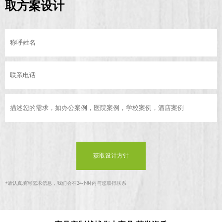
取方案设计
获取设计方针
*
请认真填写需求信息，我们会在24小时内与您取得联系