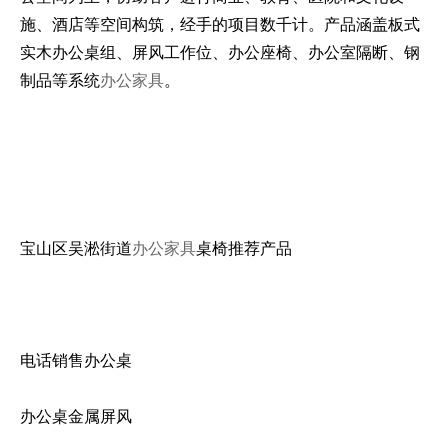
施、酒店等空间构筑，经手的项目数千计。产品涵盖板式
实木办公桌组、屏风工作位、办公座椅、办公室隔断、钢
制品等系统
办公家具
。
宝山区吴淞街道
办公家具
桌椅推荐产品
电话销售办公桌
办公桌金属屏风