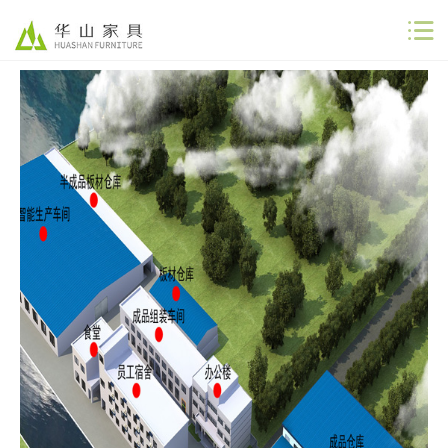
公司首页
公司简介
解决方案
工程案例
商业合作
联系我们