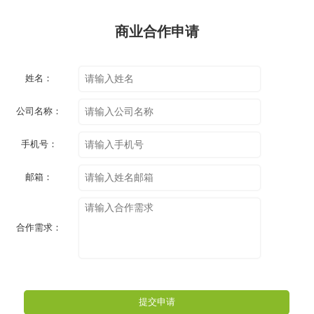
商业合作申请
姓名：
公司名称：
手机号：
邮箱：
合作需求：