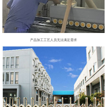
产品加工工艺人员无法满足需求