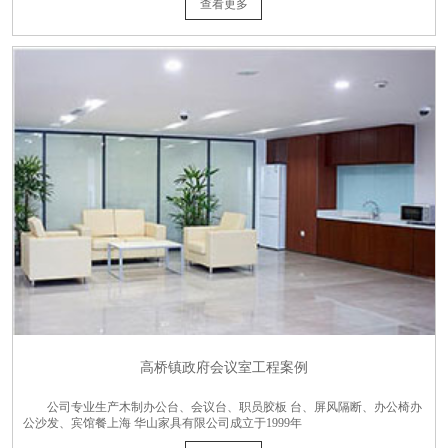
查看更多
高桥镇政府会议室工程案例
公司专业生产木制办公台、会议台、职员胶板 台、屏风隔断、办公椅办
公沙发、宾馆餐上海 华山家具有限公司成立于1999年