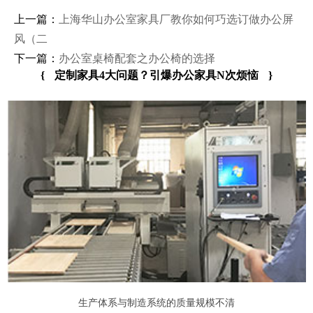
上一篇：
上海华山办公室家具厂教你如何巧选订做办公屏
风（二
下一篇：
办公室桌椅配套之办公椅的选择
{
定制家具4大问题？引爆办公家具N次烦恼
}
生产体系与制造系统的质量规模不清