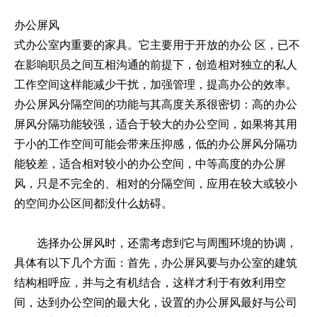
办公屏风
式办公室内重要的家具。它主要用于开放的办公 区，已不
在影响职员之间互相沟通的前提下，创造相对独立的私人
工作空间这样能减少干扰，加强管理，提高办公的效率。
办公屏风分隔空间的功能与其高度关系很密切：高的办公
屏风分隔功能较强，适合于较大的办公空间，如果将其用
于小的工作空间可能会带来压抑感，低的办公屏风分隔功
能较差，适合相对较小的办公空间，中等高度的办公屏
风，只是不完全的、相对的分隔空间，应用在较大或较小
的空间办公区间都没什么妨碍。
选择办公屏风时，还需考虑到它与周围环境的协调，
具体有以下几个方面：首先，办公屏风要与办公室的建筑
结构相呼应，并与之有机结合，这样才利于有效利用空
间，达到办公空间的最大化，设置的办公屏风最好与公司