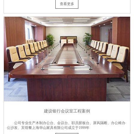
查看更多
建设银行会议室工程案例
公司专业生产木制办公台、会议台、职员胶板台、屏风隔断、办公椅办
公沙发、宾馆餐上海华山家具有限公司成立于1999年