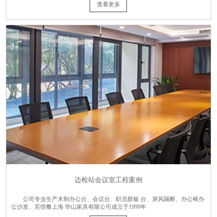
查看更多
边检站会议室工程案例
公司专业生产木制办公台、会议台、职员胶板 台、屏风隔断、办公椅办
公沙发、宾馆餐上海 华山家具有限公司成立于1999年