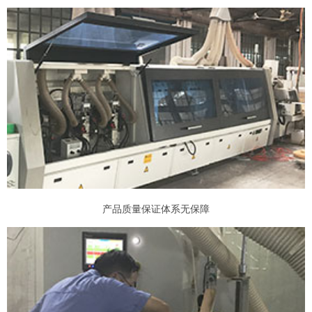
产品质量保证体系无保障