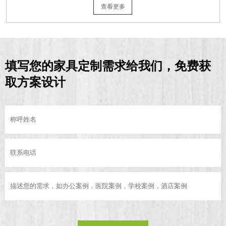
查看更多
填写您的家具定制需求给我们，免费获
取方案设计