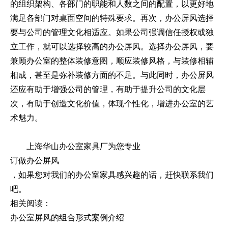
的组织架构、各部门的职能和人数之间的配置，以更好地
满足各部门对桌面空间的特殊要求。再次，办公屏风选择
要与公司的管理文化相适应。如果公司强调信任授权或独
立工作，就可以选择较高的办公屏风。选择办公屏风，要
兼顾办公室的整体装修意图，顺应装修风格，与装修相辅
相成，甚至是弥补装修方面的不足。与此同时，办公屏风
还应有助于增强公司的管理，有助于提升公司的文化层
次，有助于创造文化价值，体现个性化，增进办公室的艺
术魅力。
上海华山办公室家具厂为您专业
订做办公屏风
，如果您对我们的办公室家具感兴趣的话，赶快联系我们
吧。
相关阅读：
办公室屏风的组合形式案例介绍