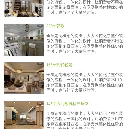
修的流程，一体化的设计，让消费者不用在
东奔西跑东拼西凑，在享受到整体性优势的
同时，也节约了大量的时间。
233m²简欧
全屋定制概念的提出，大大的简化了整个装
修的流程，一体化的设计，让消费者不用在
东奔西跑东拼西凑，在享受到整体性优势的
同时，也节约了大量的时间。
163㎡现代轻奢
全屋定制概念的提出，大大的简化了整个装
修的流程，一体化的设计，让消费者不用在
东奔西跑东拼西凑，在享受到整体性优势的
同时，也节约了大量的时间。
145平方北欧风格三居室
全屋定制概念的提出，大大的简化了整个装
修的流程，一体化的设计，让消费者不用在
东奔西跑东拼西凑，在享受到整体性优势的