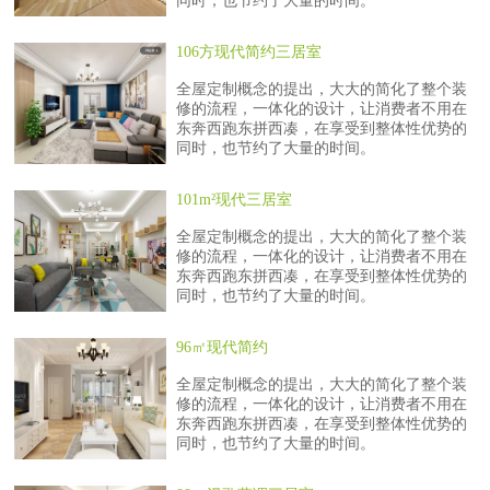
同时，也节约了大量的时间。
106方现代简约三居室
全屋定制概念的提出，大大的简化了整个装
修的流程，一体化的设计，让消费者不用在
东奔西跑东拼西凑，在享受到整体性优势的
同时，也节约了大量的时间。
101m²现代三居室
全屋定制概念的提出，大大的简化了整个装
修的流程，一体化的设计，让消费者不用在
东奔西跑东拼西凑，在享受到整体性优势的
同时，也节约了大量的时间。
96㎡现代简约
全屋定制概念的提出，大大的简化了整个装
修的流程，一体化的设计，让消费者不用在
东奔西跑东拼西凑，在享受到整体性优势的
同时，也节约了大量的时间。