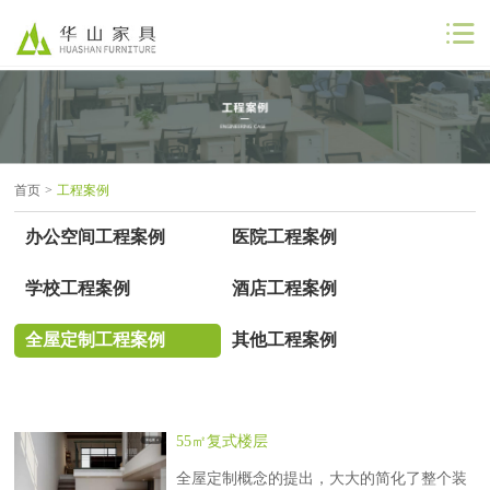
公司首页
公司简介
首页
>
工程案例
解决方案
办公空间工程案例
医院工程案例
工程案例
学校工程案例
酒店工程案例
商业合作
全屋定制工程案例
其他工程案例
联系我们
55㎡复式楼层
全屋定制概念的提出，大大的简化了整个装