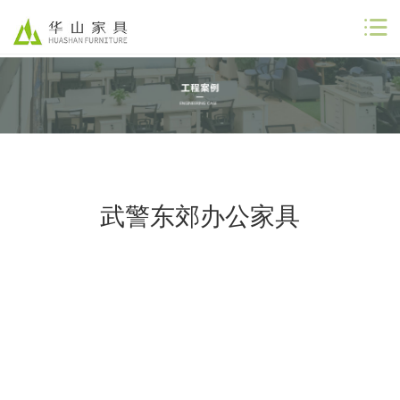
公司首页
公司简介
解决方案
武警东郊办公家具
工程案例
商业合作
联系我们