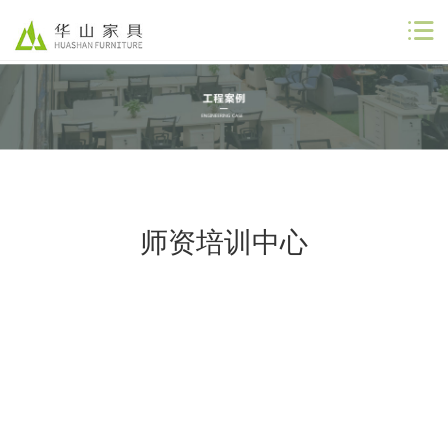
公司首页
公司简介
解决方案
师资培训中心
工程案例
商业合作
联系我们