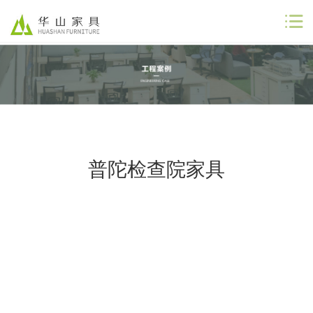
公司首页
公司简介
解决方案
普陀检查院家具
工程案例
商业合作
联系我们